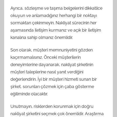
Ayrıca, sözleşme ve taşıma belgelerini dikkatlice
okuyun ve anlamadığınız herhangi bir noktayı
sormaktan çekinmeyin. Nakliyat sürecinin her
aşamasında iletişim kurmanız ve açık bir iletişim
kanalına sahip olmanız önemlidir.
Son olarak, müşteri memnuniyetini gözden
kaçırmamalısınız. Önceki müşterilerin
deneyimlerine dayanarak, nakliyat şirketinin
müşteri taleplerine nasıl yanıt verdiğini
değerlendirin. İyi bir müşteri hizmeti sunan bir
şirket, sorunları çözmek için çaba gösterme
eğiliminde olacaktır.
Unutmayın, risklerden korunmak için doğru
nakliyat şirketini seçmek çok önemlidir. Araştırma