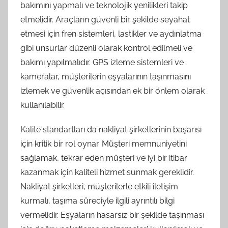
bakımını yapmalı ve teknolojik yenilikleri takip
etmelidir. Araçların güvenli bir şekilde seyahat
etmesi için fren sistemleri, lastikler ve aydınlatma
gibi unsurlar düzenli olarak kontrol edilmeli ve
bakımı yapılmalıdır. GPS izleme sistemleri ve
kameralar, müşterilerin eşyalarının taşınmasını
izlemek ve güvenlik açısından ek bir önlem olarak
kullanılabilir.
Kalite standartları da nakliyat şirketlerinin başarısı
için kritik bir rol oynar. Müşteri memnuniyetini
sağlamak, tekrar eden müşteri ve iyi bir itibar
kazanmak için kaliteli hizmet sunmak gereklidir.
Nakliyat şirketleri, müşterilerle etkili iletişim
kurmalı, taşıma süreciyle ilgili ayrıntılı bilgi
vermelidir. Eşyaların hasarsız bir şekilde taşınması