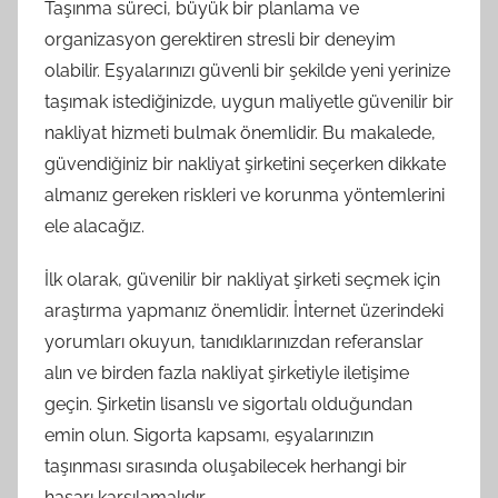
Taşınma süreci, büyük bir planlama ve
organizasyon gerektiren stresli bir deneyim
olabilir. Eşyalarınızı güvenli bir şekilde yeni yerinize
taşımak istediğinizde, uygun maliyetle güvenilir bir
nakliyat hizmeti bulmak önemlidir. Bu makalede,
güvendiğiniz bir nakliyat şirketini seçerken dikkate
almanız gereken riskleri ve korunma yöntemlerini
ele alacağız.
İlk olarak, güvenilir bir nakliyat şirketi seçmek için
araştırma yapmanız önemlidir. İnternet üzerindeki
yorumları okuyun, tanıdıklarınızdan referanslar
alın ve birden fazla nakliyat şirketiyle iletişime
geçin. Şirketin lisanslı ve sigortalı olduğundan
emin olun. Sigorta kapsamı, eşyalarınızın
taşınması sırasında oluşabilecek herhangi bir
hasarı karşılamalıdır.