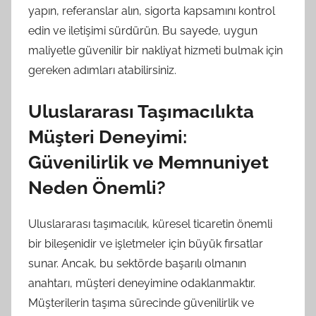
yapın, referanslar alın, sigorta kapsamını kontrol
edin ve iletişimi sürdürün. Bu sayede, uygun
maliyetle güvenilir bir nakliyat hizmeti bulmak için
gereken adımları atabilirsiniz.
Uluslararası Taşımacılıkta
Müşteri Deneyimi:
Güvenilirlik ve Memnuniyet
Neden Önemli?
Uluslararası taşımacılık, küresel ticaretin önemli
bir bileşenidir ve işletmeler için büyük fırsatlar
sunar. Ancak, bu sektörde başarılı olmanın
anahtarı, müşteri deneyimine odaklanmaktır.
Müşterilerin taşıma sürecinde güvenilirlik ve