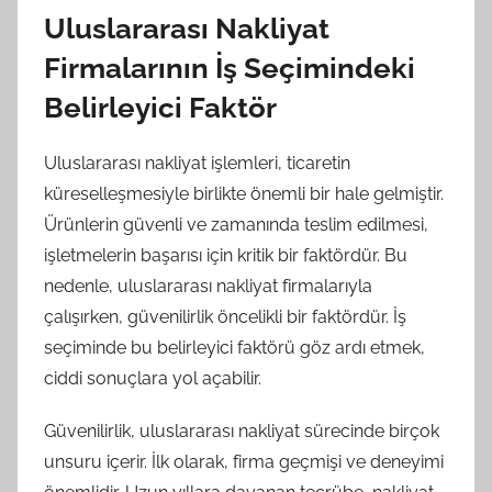
Uluslararası Nakliyat
Firmalarının İş Seçimindeki
Belirleyici Faktör
Uluslararası nakliyat işlemleri, ticaretin
küreselleşmesiyle birlikte önemli bir hale gelmiştir.
Ürünlerin güvenli ve zamanında teslim edilmesi,
işletmelerin başarısı için kritik bir faktördür. Bu
nedenle, uluslararası nakliyat firmalarıyla
çalışırken, güvenilirlik öncelikli bir faktördür. İş
seçiminde bu belirleyici faktörü göz ardı etmek,
ciddi sonuçlara yol açabilir.
Güvenilirlik, uluslararası nakliyat sürecinde birçok
unsuru içerir. İlk olarak, firma geçmişi ve deneyimi