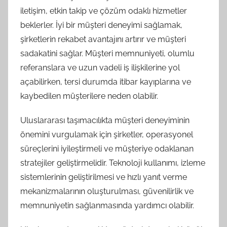
iletişim, etkin takip ve çözüm odaklı hizmetler
beklerler. İyi bir müşteri deneyimi sağlamak,
şirketlerin rekabet avantajını artırır ve müşteri
sadakatini sağlar. Müşteri memnuniyeti, olumlu
referanslara ve uzun vadeli iş ilişkilerine yol
açabilirken, tersi durumda itibar kayıplarına ve
kaybedilen müşterilere neden olabilir.
Uluslararası taşımacılıkta müşteri deneyiminin
önemini vurgulamak için şirketler, operasyonel
süreçlerini iyileştirmeli ve müşteriye odaklanan
stratejiler geliştirmelidir. Teknoloji kullanımı, izleme
sistemlerinin geliştirilmesi ve hızlı yanıt verme
mekanizmalarının oluşturulması, güvenilirlik ve
memnuniyetin sağlanmasında yardımcı olabilir.