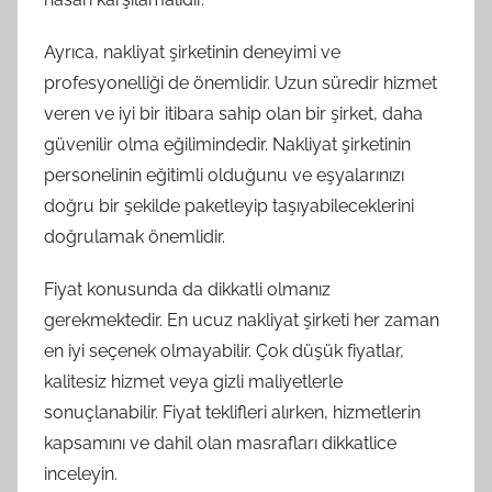
Ayrıca, nakliyat şirketinin deneyimi ve
profesyonelliği de önemlidir. Uzun süredir hizmet
veren ve iyi bir itibara sahip olan bir şirket, daha
güvenilir olma eğilimindedir. Nakliyat şirketinin
personelinin eğitimli olduğunu ve eşyalarınızı
doğru bir şekilde paketleyip taşıyabileceklerini
doğrulamak önemlidir.
Fiyat konusunda da dikkatli olmanız
gerekmektedir. En ucuz nakliyat şirketi her zaman
en iyi seçenek olmayabilir. Çok düşük fiyatlar,
kalitesiz hizmet veya gizli maliyetlerle
sonuçlanabilir. Fiyat teklifleri alırken, hizmetlerin
kapsamını ve dahil olan masrafları dikkatlice
inceleyin.