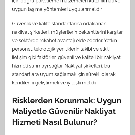
için doğru paketleme malzemeleri kullanılmalı ve
uygun taşıma yöntemleri uygulanmalıdır.
Güvenlik ve kalite standartlarına odaklanan
nakliyat şirketleri, müşterilerin beklentilerini karşılar
ve sektörde rekabet avantajı elde ederler. Yetkin
personel, teknolojik yeniliklerin takibi ve etkili
iletişim gibi faktörler, güvenli ve kaliteli bir nakliyat
hizmeti sunmayı sağlar. Nakliyat şirketleri, bu
standartlara uyum sağlamak için sürekli olarak
kendilerini geliştirmeli ve iyileştirmelidir.
Risklerden Korunmak: Uygun
Maliyetle Güvenilir Nakliyat
Hizmeti Nasıl Bulunur?