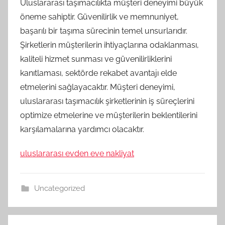
Uluslararası taşımacılıkta müşteri deneyimi büyük
öneme sahiptir. Güvenilirlik ve memnuniyet,
başarılı bir taşıma sürecinin temel unsurlarıdır.
Şirketlerin müşterilerin ihtiyaçlarına odaklanması,
kaliteli hizmet sunması ve güvenilirliklerini
kanıtlaması, sektörde rekabet avantajı elde
etmelerini sağlayacaktır. Müşteri deneyimi,
uluslararası taşımacılık şirketlerinin iş süreçlerini
optimize etmelerine ve müşterilerin beklentilerini
karşılamalarına yardımcı olacaktır.
uluslararası evden eve nakliyat
Uncategorized
Yazı