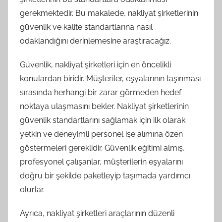
gerekmektedir. Bu makalede, nakliyat şirketlerinin
güvenlik ve kalite standartlarına nasıl
odaklandığını derinlemesine araştıracağız.
Güvenlik, nakliyat şirketleri için en öncelikli
konulardan biridir. Müşteriler, eşyalarının taşınması
sırasında herhangi bir zarar görmeden hedef
noktaya ulaşmasını bekler. Nakliyat şirketlerinin
güvenlik standartlarını sağlamak için ilk olarak
yetkin ve deneyimli personel işe alımına özen
göstermeleri gereklidir. Güvenlik eğitimi almış,
profesyonel çalışanlar, müşterilerin eşyalarını
doğru bir şekilde paketleyip taşımada yardımcı
olurlar.
Ayrıca, nakliyat şirketleri araçlarının düzenli