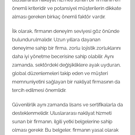
önemli kriteridir ve potansiyel müşterilerin dikkate
alması gereken birkaç önemli faktör vardır.
İlk olarak, firmanın deneyim seviyesi göz önünde
bulundurulmalıdır. Uzun yıllara dayanan
deneyime sahip bir firma, zorlu lojistik zorluklarını
daha iyi yönetme becerisine sahip olabilir. Aynı
zamanda, sektördeki değişikliklere ayak uyduran,
global düzenlemeleri takip eden ve müşteri
memnuniyetini sağlayan bir nakliyat firmasının da
tercih edilmesi önemlidir.
Güvenilirlik aynı zamanda lisans ve sertifikalarla da
desteklenmelidir. Uluslararası nakliyat hizmeti
sunan bir firmanın, ilgili yetki belgelerine sahip
olması gerekir. Bu belgeler, firmanın yasal olarak