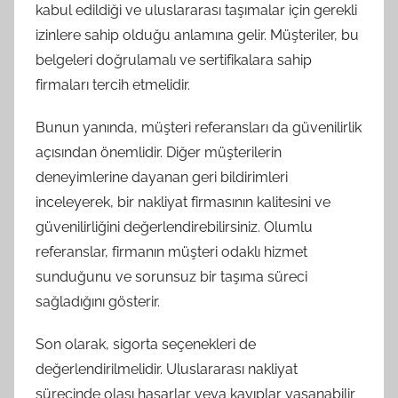
kabul edildiği ve uluslararası taşımalar için gerekli
izinlere sahip olduğu anlamına gelir. Müşteriler, bu
belgeleri doğrulamalı ve sertifikalara sahip
firmaları tercih etmelidir.
Bunun yanında, müşteri referansları da güvenilirlik
açısından önemlidir. Diğer müşterilerin
deneyimlerine dayanan geri bildirimleri
inceleyerek, bir nakliyat firmasının kalitesini ve
güvenilirliğini değerlendirebilirsiniz. Olumlu
referanslar, firmanın müşteri odaklı hizmet
sunduğunu ve sorunsuz bir taşıma süreci
sağladığını gösterir.
Son olarak, sigorta seçenekleri de
değerlendirilmelidir. Uluslararası nakliyat
sürecinde olası hasarlar veya kayıplar yaşanabilir