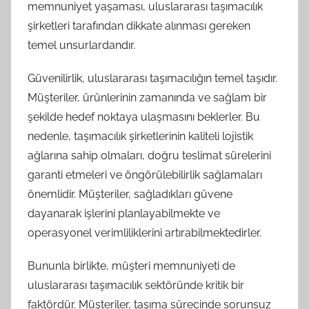
memnuniyet yaşaması, uluslararası taşımacılık
şirketleri tarafından dikkate alınması gereken
temel unsurlardandır.
Güvenilirlik, uluslararası taşımacılığın temel taşıdır.
Müşteriler, ürünlerinin zamanında ve sağlam bir
şekilde hedef noktaya ulaşmasını beklerler. Bu
nedenle, taşımacılık şirketlerinin kaliteli lojistik
ağlarına sahip olmaları, doğru teslimat sürelerini
garanti etmeleri ve öngörülebilirlik sağlamaları
önemlidir. Müşteriler, sağladıkları güvene
dayanarak işlerini planlayabilmekte ve
operasyonel verimliliklerini artırabilmektedirler.
Bununla birlikte, müşteri memnuniyeti de
uluslararası taşımacılık sektöründe kritik bir
faktördür. Müşteriler, taşıma sürecinde sorunsuz