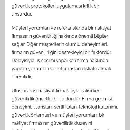
güvenlik protokolleri uygulaması kritik bir
unsurdur.
Müşteri yorumları ve referanslar da bir nakliyat
firmasının güvenilirliği hakkında önemli bilgiler
sağlar. Diğer müşterilerin olumlu deneyimleri,
firmanın güvenilirliğini destekleyici bir faktördür.
Dolayısıyla, iş seçimi yaparken firma hakkında
yapılan yorumları ve referansları dikkate almak
önemlidir.
Uluslararası nakliyat firmalarıyla çalışırken,
güvenilirlik öncelikli bir faktördür. Firma geçmişi,
deneyimi, lisansları, sertifikaları, teknoloji kullanımı,
güvenlik önlemleri ve müşteri yorumları, bir
nakliyat firmasının güvenilirlik düzeyini