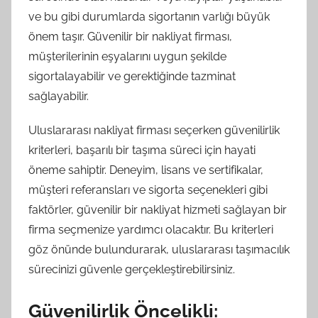
ve bu gibi durumlarda sigortanın varlığı büyük
önem taşır. Güvenilir bir nakliyat firması,
müşterilerinin eşyalarını uygun şekilde
sigortalayabilir ve gerektiğinde tazminat
sağlayabilir.
Uluslararası nakliyat firması seçerken güvenilirlik
kriterleri, başarılı bir taşıma süreci için hayati
öneme sahiptir. Deneyim, lisans ve sertifikalar,
müşteri referansları ve sigorta seçenekleri gibi
faktörler, güvenilir bir nakliyat hizmeti sağlayan bir
firma seçmenize yardımcı olacaktır. Bu kriterleri
göz önünde bulundurarak, uluslararası taşımacılık
sürecinizi güvenle gerçekleştirebilirsiniz.
Güvenilirlik Öncelikli: