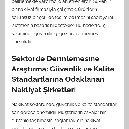
belirlemekte yardımcı olan etkenlerdir. Güvenilir
bir nakliyat firmasıyla çalışmak, ürünlerin
sorunsuz bir şekilde teslim edilmesini sağlayarak
işletmenin başarısını destekler. Bu nedenle, iş
seçiminde güvenilirliği göz ardı etmemek
önemlidir.
Sektörde Derinlemesine
Araştırma: Güvenlik ve Kalite
Standartlarına Odaklanan
Nakliyat Şirketleri
Nakliyat sektöründe, güvenlik ve kalite standartları
son derece önemlidir. Müşterilerin eşyalarının
güvenle taşınmasını sağlamak için nakliyat
şirketlerinin bu standartlara odaklanması