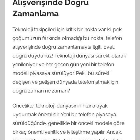
Alışverişinde Doğru
Zamanlama
Teknoloji takipçileri için kritik bir nokta var ki, pek
çoğumuzun farkında olmadığı bu nokta, telefon
alışverişinde doğru zamanlamayla ilgili. Evet,
doğru duydunuz! Teknoloji dünyası sürekli olarak
yenileniyor ve her geçen gün yeni bir telefon
modeli piyasaya sürülüyor. Peki, bu sürekli
değişen ve gelişen dünyada telefon almak için
doğru zaman ne zaman?
Öncelikle, teknoloji dünyasının hızına ayak
uydurmak önemlidir. Yeni bir telefon piyasaya
sürüldüğünde, genellikle bir önceki modele göre
birkaç önemli yenilik ve iyileştirme yapılır. Ancak,