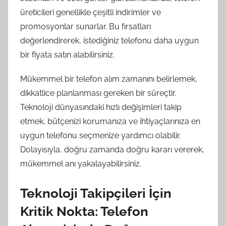
üreticileri genellikle çeşitli indirimler ve
promosyonlar sunarlar. Bu fırsatları
değerlendirerek, istediğiniz telefonu daha uygun
bir fiyata satın alabilirsiniz.
Mükemmel bir telefon alım zamanını belirlemek,
dikkatlice planlanması gereken bir süreçtir.
Teknoloji dünyasındaki hızlı değişimleri takip
etmek, bütçenizi korumanıza ve ihtiyaçlarınıza en
uygun telefonu seçmenize yardımcı olabilir.
Dolayısıyla, doğru zamanda doğru kararı vererek,
mükemmel anı yakalayabilirsiniz.
Teknoloji Takipçileri İçin
Kritik Nokta: Telefon