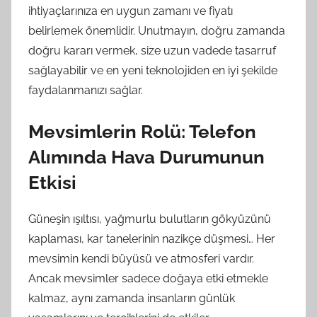
ihtiyaçlarınıza en uygun zamanı ve fiyatı
belirlemek önemlidir. Unutmayın, doğru zamanda
doğru kararı vermek, size uzun vadede tasarruf
sağlayabilir ve en yeni teknolojiden en iyi şekilde
faydalanmanızı sağlar.
Mevsimlerin Rolü: Telefon
Alımında Hava Durumunun
Etkisi
Güneşin ışıltısı, yağmurlu bulutların gökyüzünü
kaplaması, kar tanelerinin nazikçe düşmesi… Her
mevsimin kendi büyüsü ve atmosferi vardır.
Ancak mevsimler sadece doğaya etki etmekle
kalmaz, aynı zamanda insanların günlük