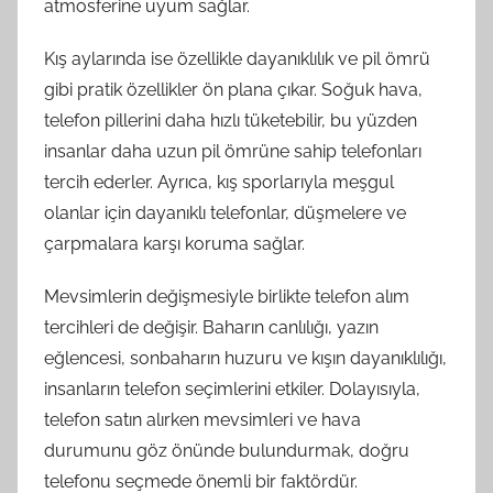
atmosferine uyum sağlar.
Kış aylarında ise özellikle dayanıklılık ve pil ömrü
gibi pratik özellikler ön plana çıkar. Soğuk hava,
telefon pillerini daha hızlı tüketebilir, bu yüzden
insanlar daha uzun pil ömrüne sahip telefonları
tercih ederler. Ayrıca, kış sporlarıyla meşgul
olanlar için dayanıklı telefonlar, düşmelere ve
çarpmalara karşı koruma sağlar.
Mevsimlerin değişmesiyle birlikte telefon alım
tercihleri de değişir. Baharın canlılığı, yazın
eğlencesi, sonbaharın huzuru ve kışın dayanıklılığı,
insanların telefon seçimlerini etkiler. Dolayısıyla,
telefon satın alırken mevsimleri ve hava
durumunu göz önünde bulundurmak, doğru
telefonu seçmede önemli bir faktördür.