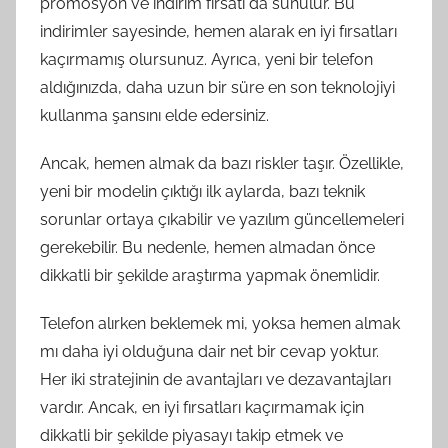
promosyon ve indirim fırsatı da sunulur. Bu
indirimler sayesinde, hemen alarak en iyi fırsatları
kaçırmamış olursunuz. Ayrıca, yeni bir telefon
aldığınızda, daha uzun bir süre en son teknolojiyi
kullanma şansını elde edersiniz.
Ancak, hemen almak da bazı riskler taşır. Özellikle,
yeni bir modelin çıktığı ilk aylarda, bazı teknik
sorunlar ortaya çıkabilir ve yazılım güncellemeleri
gerekebilir. Bu nedenle, hemen almadan önce
dikkatli bir şekilde araştırma yapmak önemlidir.
Telefon alırken beklemek mi, yoksa hemen almak
mı daha iyi olduğuna dair net bir cevap yoktur.
Her iki stratejinin de avantajları ve dezavantajları
vardır. Ancak, en iyi fırsatları kaçırmamak için
dikkatli bir şekilde piyasayı takip etmek ve