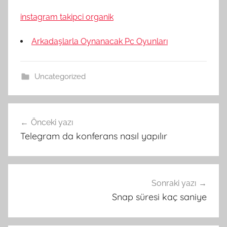
instagram takipci organik
Arkadaşlarla Oynanacak Pc Oyunları
Uncategorized
Yazı
Önceki yazı
gezinmesi
Telegram da konferans nasıl yapılır
Sonraki yazı
Snap süresi kaç saniye