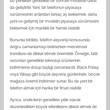
bu yenilikler genellikle bir sonraki modelde daha
da geliştirilir. Yani, bir telefonun piyasaya
sürülmesinin ardından birkaç ay beklemek, daha
yeni ve gelişmiş bir modelin piyasaya sürülmesini
beklemek için mantıklı bir hamle olabilir.
Bununla birlikte, telefon alışverişi konusunda
doğru zamanlamayı belirlerken mevsimsel
trendlere de dikkat etmek önemlidir. Örneğin, tatil
sezonları genellikle teknoloji ürünlerinin
indirimlerle dolup taştığı zamanlardır. Black Friday
veya Yılbaşı gibi büyük alışveriş günlerinde, birçok
mağaza önemli indirimler sunar. Bu da yeni bir
telefon almak için harika bir fırsat olabilir.
Ayrıca, üreticilerin genellikle yıllık olarak
düzenledikleri büyük etkinliklere dikkat etmek de