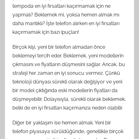
tempoda en iyi fırsatları kaçırmamak için ne
yapmalı? Beklemek mi, yoksa hemen almak mı
daha mantıklı? İşte telefon alırken en iyi fırsatları
kaçırmamak için bazı ipuçları!
Birçok kişi, yeni bir telefon almadan önce
beklemeyi tercih eder. Beklemek, yeni modellerin
çıkmasını ve fiyatların düşmesini sağlar. Ancak, bu
strateji her zaman en iyi sonucu vermez. Çünkü
teknoloji dünyası sürekli olarak değişiyor ve yeni
bir model çıktığında eski modellerin fiyatları da
düşmeyebilir. Dolayısıyla, sürekli olarak beklemek,
belki de en iyi fırsatları kaçırmanıza neden olabilir.
Diğer bir yaklaşım ise hemen almak. Yeni bir
telefon piyasaya sürüldüğünde, genellikle birçok