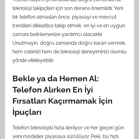
teknoloji takipçileri için son derece önemlidir. Yeni
bir telefon almadan önce, piyasayı ve mevcut
trendleri dikkatlice takip etmek, en iyi ve en uygun
zamanı belirlemenize yardımcı olacaktır.
Unutmayın, doğru zamanda doğru kararı vermek,
hem cebinizi hem de teknoloji deneyiminizi olumlu
yönde etkileyebilir.
Bekle ya da Hemen Al:
Telefon Alırken En İyi
Fırsatları Kaçırmamak İçin
İpuçları
Telefon teknolojisi hızla ilerliyor ve her geçen gün
yeni modeller piyasaya sürülüyor. Peki, bu hızlı