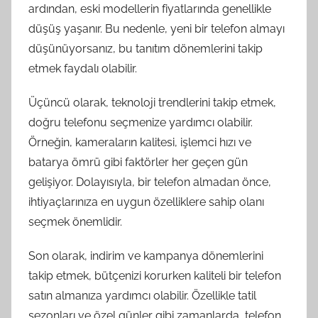
ardından, eski modellerin fiyatlarında genellikle
düşüş yaşanır. Bu nedenle, yeni bir telefon almayı
düşünüyorsanız, bu tanıtım dönemlerini takip
etmek faydalı olabilir.
Üçüncü olarak, teknoloji trendlerini takip etmek,
doğru telefonu seçmenize yardımcı olabilir.
Örneğin, kameraların kalitesi, işlemci hızı ve
batarya ömrü gibi faktörler her geçen gün
gelişiyor. Dolayısıyla, bir telefon almadan önce,
ihtiyaçlarınıza en uygun özelliklere sahip olanı
seçmek önemlidir.
Son olarak, indirim ve kampanya dönemlerini
takip etmek, bütçenizi korurken kaliteli bir telefon
satın almanıza yardımcı olabilir. Özellikle tatil
sezonları ve özel günler gibi zamanlarda, telefon