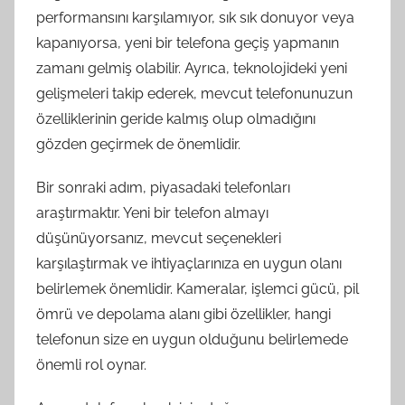
performansını karşılamıyor, sık sık donuyor veya
kapanıyorsa, yeni bir telefona geçiş yapmanın
zamanı gelmiş olabilir. Ayrıca, teknolojideki yeni
gelişmeleri takip ederek, mevcut telefonunuzun
özelliklerinin geride kalmış olup olmadığını
gözden geçirmek de önemlidir.
Bir sonraki adım, piyasadaki telefonları
araştırmaktır. Yeni bir telefon almayı
düşünüyorsanız, mevcut seçenekleri
karşılaştırmak ve ihtiyaçlarınıza en uygun olanı
belirlemek önemlidir. Kameralar, işlemci gücü, pil
ömrü ve depolama alanı gibi özellikler, hangi
telefonun size en uygun olduğunu belirlemede
önemli rol oynar.