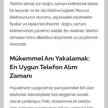
Telefon almak için doğru zamanı belirlemek kişisel
bir karardır ve bir dizi faktöre bağlıdır. Mevcut
telefonunuzun durumu, piyasadaki seçenekler,
fiyatlar ve kişisel tercihleriniz, doğru zamanı
belirlemenize yardımcı olabilir. Bu nedenle, telefon
almadan önce dikkatlice düşünmek ve araştırmak
önemlidir.
Mükemmel Anı Yakalamak:
En Uygun Telefon Alım
Zamanı
Hayatımızın vazgeçilmez parçalarından biri olan
telefonlar, teknolojideki hızlı değişimle sürekli
olarak yenileniyor. Peki, mükemmel bir telefon