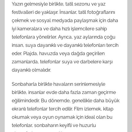
Yazın gelmesiyle birlikte, tatil sezonu ve yaz
festivalleri de yaklaşır. İnsanlar, tatil fotoğraflarını
çekmek ve sosyal medyada paylaşmak için daha
iyi kameralara ve daha hızlı işlemcilere sahip
telefonlara yönelirler. Ayrıca, yaz aylarında çoğu
insan, suya dayanıklı ve dayanıklı telefonları tercih
eder. Plajda, havuzda veya dağda geçirilen
zamanlarda, telefonlar suya ve darbelere karşı
dayanıklı olmalıdır.
Sonbaharla birlikte havaların serinlemesiyle
birlikte, insanlar evde daha fazla zaman geçirme
eğilimindedir. Bu dönemde, genellikle daha büyük
ekranlı telefonlar tercih edilir. Film izlemek, kitap
okumak veya oyun oynamak için ideal olan bu
telefonlar, sonbaharın keyifli ve huzurlu