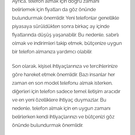
Ayrıca, telefon almak için doğru zamanı
belirlemek için fiyatları da göz önünde
bulundurmak önemlidir. Yeni telefonlar genellikle
piyasaya sürüldükten sonra birkaç ay içinde
fiyatlarında düşüş yaşanabilir. Bu nedenle, sabırlı
olmak ve indirimleri takip etmek, bütçenize uygun
bir telefon almanıza yardımcı olabilir.
Son olarak, kişisel ihtiyaçlarınıza ve tercihlerinize
göre hareket etmek önemlidir. Bazı insanlar her
zaman en son model telefonu almak isterken,
diğerleri için telefon sadece temel iletişim aracıdır
ve en yeni özelliklere ihtiyaç duymazlar. Bu
nedenle, telefon almak için en uygun zamanı
belirlerken kendi ihtiyaçlarınızı ve bütçenizi göz
önünde bulundurmak önemlidir.