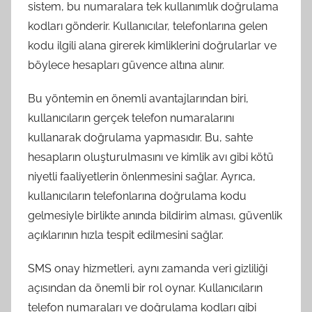
sistem, bu numaralara tek kullanımlık doğrulama
kodları gönderir. Kullanıcılar, telefonlarına gelen
kodu ilgili alana girerek kimliklerini doğrularlar ve
böylece hesapları güvence altına alınır.
Bu yöntemin en önemli avantajlarından biri,
kullanıcıların gerçek telefon numaralarını
kullanarak doğrulama yapmasıdır. Bu, sahte
hesapların oluşturulmasını ve kimlik avı gibi kötü
niyetli faaliyetlerin önlenmesini sağlar. Ayrıca,
kullanıcıların telefonlarına doğrulama kodu
gelmesiyle birlikte anında bildirim alması, güvenlik
açıklarının hızla tespit edilmesini sağlar.
SMS onay hizmetleri, aynı zamanda veri gizliliği
açısından da önemli bir rol oynar. Kullanıcıların
telefon numaraları ve doğrulama kodları gibi