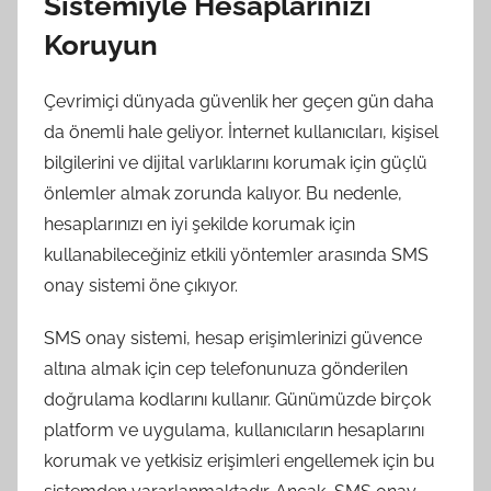
Sistemiyle Hesaplarınızı
Koruyun
Çevrimiçi dünyada güvenlik her geçen gün daha
da önemli hale geliyor. İnternet kullanıcıları, kişisel
bilgilerini ve dijital varlıklarını korumak için güçlü
önlemler almak zorunda kalıyor. Bu nedenle,
hesaplarınızı en iyi şekilde korumak için
kullanabileceğiniz etkili yöntemler arasında SMS
onay sistemi öne çıkıyor.
SMS onay sistemi, hesap erişimlerinizi güvence
altına almak için cep telefonunuza gönderilen
doğrulama kodlarını kullanır. Günümüzde birçok
platform ve uygulama, kullanıcıların hesaplarını
korumak ve yetkisiz erişimleri engellemek için bu