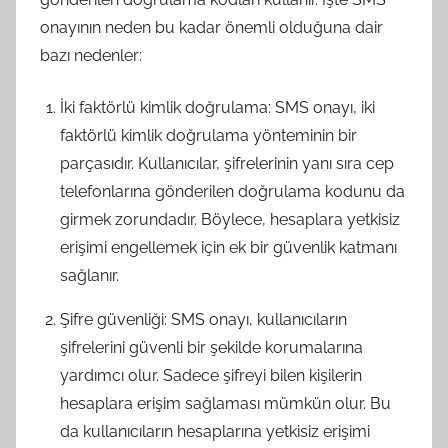
onayının neden bu kadar önemli olduğuna dair
bazı nedenler:
İki faktörlü kimlik doğrulama: SMS onayı, iki
faktörlü kimlik doğrulama yönteminin bir
parçasıdır. Kullanıcılar, şifrelerinin yanı sıra cep
telefonlarına gönderilen doğrulama kodunu da
girmek zorundadır. Böylece, hesaplara yetkisiz
erişimi engellemek için ek bir güvenlik katmanı
sağlanır.
Şifre güvenliği: SMS onayı, kullanıcıların
şifrelerini güvenli bir şekilde korumalarına
yardımcı olur. Sadece şifreyi bilen kişilerin
hesaplara erişim sağlaması mümkün olur. Bu
da kullanıcıların hesaplarına yetkisiz erişimi