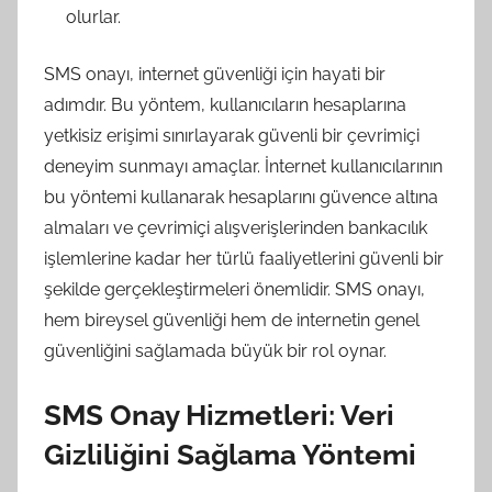
olurlar.
SMS onayı, internet güvenliği için hayati bir
adımdır. Bu yöntem, kullanıcıların hesaplarına
yetkisiz erişimi sınırlayarak güvenli bir çevrimiçi
deneyim sunmayı amaçlar. İnternet kullanıcılarının
bu yöntemi kullanarak hesaplarını güvence altına
almaları ve çevrimiçi alışverişlerinden bankacılık
işlemlerine kadar her türlü faaliyetlerini güvenli bir
şekilde gerçekleştirmeleri önemlidir. SMS onayı,
hem bireysel güvenliği hem de internetin genel
güvenliğini sağlamada büyük bir rol oynar.
SMS Onay Hizmetleri: Veri
Gizliliğini Sağlama Yöntemi