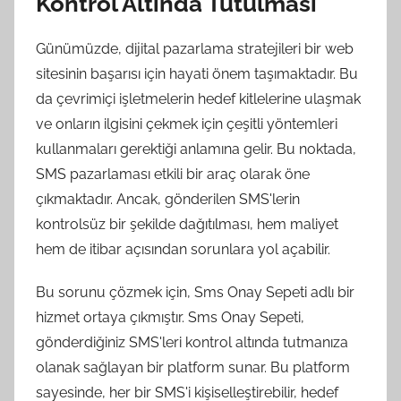
Kontrol Altında Tutulması
Günümüzde, dijital pazarlama stratejileri bir web
sitesinin başarısı için hayati önem taşımaktadır. Bu
da çevrimiçi işletmelerin hedef kitlelerine ulaşmak
ve onların ilgisini çekmek için çeşitli yöntemleri
kullanmaları gerektiği anlamına gelir. Bu noktada,
SMS pazarlaması etkili bir araç olarak öne
çıkmaktadır. Ancak, gönderilen SMS'lerin
kontrolsüz bir şekilde dağıtılması, hem maliyet
hem de itibar açısından sorunlara yol açabilir.
Bu sorunu çözmek için, Sms Onay Sepeti adlı bir
hizmet ortaya çıkmıştır. Sms Onay Sepeti,
gönderdiğiniz SMS'leri kontrol altında tutmanıza
olanak sağlayan bir platform sunar. Bu platform
sayesinde, her bir SMS'i kişiselleştirebilir, hedef