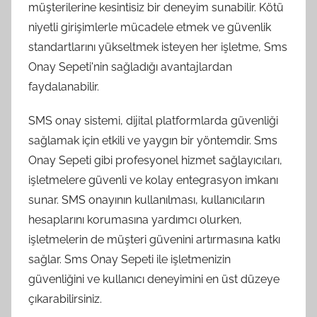
müşterilerine kesintisiz bir deneyim sunabilir. Kötü
niyetli girişimlerle mücadele etmek ve güvenlik
standartlarını yükseltmek isteyen her işletme, Sms
Onay Sepeti'nin sağladığı avantajlardan
faydalanabilir.
SMS onay sistemi, dijital platformlarda güvenliği
sağlamak için etkili ve yaygın bir yöntemdir. Sms
Onay Sepeti gibi profesyonel hizmet sağlayıcıları,
işletmelere güvenli ve kolay entegrasyon imkanı
sunar. SMS onayının kullanılması, kullanıcıların
hesaplarını korumasına yardımcı olurken,
işletmelerin de müşteri güvenini artırmasına katkı
sağlar. Sms Onay Sepeti ile işletmenizin
güvenliğini ve kullanıcı deneyimini en üst düzeye
çıkarabilirsiniz.