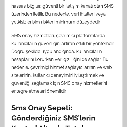
hassas bilgiler, güvenli bir iletişim kanalı olan SMS
üzerinden iletilir. Bu nedenle, veri ihlalleri veya
yetkisiz erişim riskleri minimum düzeydedir.
SMS onay hizmetleri, çevrimiçi platformlarda
kullanıcıların güvenliğini artıran etkili bir yöntemdir.
Doğru şekilde uygulandığında, kullanıcıların
hesaplarını korurken veri gizliliğini de sağlar. Bu
nedenle, çevrimiçi hizmet sağlayıcılarının ve web
sitelerinin, kullanıcı deneyimini iyileştirmek ve
güvenliği sağlamak için SMS onay hizmetlerini
entegre etmeleri önemlidir.
Sms Onay Sepeti:
Gönderdiğiniz SMS’lerin