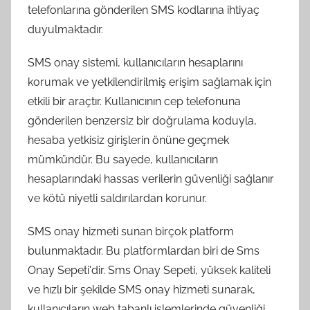
telefonlarına gönderilen SMS kodlarına ihtiyaç
duyulmaktadır.
SMS onay sistemi, kullanıcıların hesaplarını
korumak ve yetkilendirilmiş erişim sağlamak için
etkili bir araçtır. Kullanıcının cep telefonuna
gönderilen benzersiz bir doğrulama koduyla,
hesaba yetkisiz girişlerin önüne geçmek
mümkündür. Bu sayede, kullanıcıların
hesaplarındaki hassas verilerin güvenliği sağlanır
ve kötü niyetli saldırılardan korunur.
SMS onay hizmeti sunan birçok platform
bulunmaktadır. Bu platformlardan biri de Sms
Onay Sepeti'dir. Sms Onay Sepeti, yüksek kaliteli
ve hızlı bir şekilde SMS onay hizmeti sunarak,
kullanıcıların web tabanlı işlemlerinde güvenliği