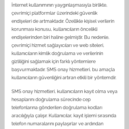
İnternet kullanımının yaygınlaşmasıyla birlikte,
çevrimiçi platformlar üzerindeki güvenlik
endişeleri de artmaktadır. Özellikle kişisel verilerin
korunması konusu, kullanıcıların öncelikli
endişelerinden biri haline gelmiştir. Bu nedenle,
çevrimiçi hizmet sağlayıcıları ve web siteleri,
kullanıcıların kimlik doğrulama ve verilerinin
gizliliğini sağlamak için farklı yöntemlere
başvurmaktadır. SMS onay hizmetleri, bu amaçla
kullanıcıların güvenliğini artıran etkili bir yöntemdir.
SMS onay hizmetleri, kullanıcıların kayıt olma veya
hesaplarını doğrulama sürecinde cep
telefonlarına gönderilen doğrulama kodları
aracılığıyla çalışır. Kullanıcılar, kayıt işlemi sırasında
telefon numaralarını paylaşırlar ve ardından