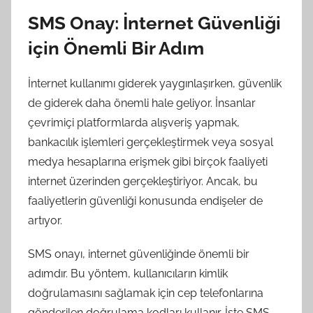
SMS Onay: İnternet Güvenliği
için Önemli Bir Adım
İnternet kullanımı giderek yaygınlaşırken, güvenlik
de giderek daha önemli hale geliyor. İnsanlar
çevrimiçi platformlarda alışveriş yapmak,
bankacılık işlemleri gerçekleştirmek veya sosyal
medya hesaplarına erişmek gibi birçok faaliyeti
internet üzerinden gerçekleştiriyor. Ancak, bu
faaliyetlerin güvenliği konusunda endişeler de
artıyor.
SMS onayı, internet güvenliğinde önemli bir
adımdır. Bu yöntem, kullanıcıların kimlik
doğrulamasını sağlamak için cep telefonlarına
gönderilen doğrulama kodları kullanır. İşte SMS