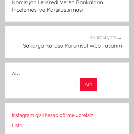
Komisyon İle Kredi Veren Bankaların
İncelemesi ve Karşılaştırması
Sonraki yazı
Sakarya Karasu Kurumsal Web Tasarım
Ara
Ara
instagram gizli hesap görme ucretsiz
Liste