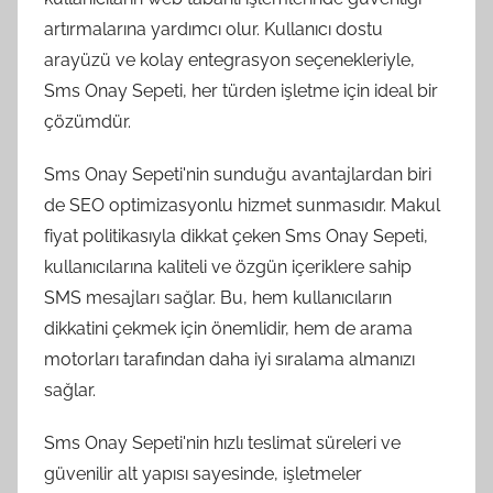
artırmalarına yardımcı olur. Kullanıcı dostu
arayüzü ve kolay entegrasyon seçenekleriyle,
Sms Onay Sepeti, her türden işletme için ideal bir
çözümdür.
Sms Onay Sepeti'nin sunduğu avantajlardan biri
de SEO optimizasyonlu hizmet sunmasıdır. Makul
fiyat politikasıyla dikkat çeken Sms Onay Sepeti,
kullanıcılarına kaliteli ve özgün içeriklere sahip
SMS mesajları sağlar. Bu, hem kullanıcıların
dikkatini çekmek için önemlidir, hem de arama
motorları tarafından daha iyi sıralama almanızı
sağlar.
Sms Onay Sepeti'nin hızlı teslimat süreleri ve
güvenilir alt yapısı sayesinde, işletmeler