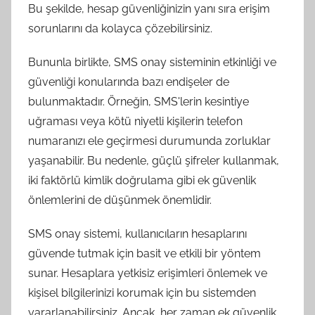
Bu şekilde, hesap güvenliğinizin yanı sıra erişim
sorunlarını da kolayca çözebilirsiniz.
Bununla birlikte, SMS onay sisteminin etkinliği ve
güvenliği konularında bazı endişeler de
bulunmaktadır. Örneğin, SMS'lerin kesintiye
uğraması veya kötü niyetli kişilerin telefon
numaranızı ele geçirmesi durumunda zorluklar
yaşanabilir. Bu nedenle, güçlü şifreler kullanmak,
iki faktörlü kimlik doğrulama gibi ek güvenlik
önlemlerini de düşünmek önemlidir.
SMS onay sistemi, kullanıcıların hesaplarını
güvende tutmak için basit ve etkili bir yöntem
sunar. Hesaplara yetkisiz erişimleri önlemek ve
kişisel bilgilerinizi korumak için bu sistemden
yararlanabilirsiniz. Ancak, her zaman ek güvenlik