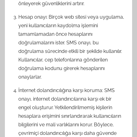
önleyerek güvenliklerini artırır.
Hesap onayı: Birçok web sitesi veya uygulama,
yeni kullanıcıların kaydolma işlemini
tamamlamadan önce hesaplarını
doğrulamalarını ister. SMS onayı, bu
doğrulama sürecinde etkili bir şekilde kullanılır.
Kullanıcılar, cep telefonlarına gönderilen
doğrulama kodunu girerek hesaplarını
onaylarlar.
İnternet dolandırıcılığına karşı koruma: SMS
onayı, internet dolandırıcılarına karşı ek bir
engel oluşturur. Yetkilendirilmemiş kişilerin
hesaplara erişimini sınırlandırarak kullanıcıların
bilgilerini ve mali varlıklarını korur. Böylece,
çevrimiçi dolandırıcılığa karşı daha güvende