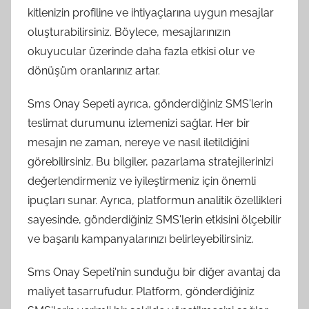
kitlenizin profiline ve ihtiyaçlarına uygun mesajlar
oluşturabilirsiniz. Böylece, mesajlarınızın
okuyucular üzerinde daha fazla etkisi olur ve
dönüşüm oranlarınız artar.
Sms Onay Sepeti ayrıca, gönderdiğiniz SMS'lerin
teslimat durumunu izlemenizi sağlar. Her bir
mesajın ne zaman, nereye ve nasıl iletildiğini
görebilirsiniz. Bu bilgiler, pazarlama stratejilerinizi
değerlendirmeniz ve iyileştirmeniz için önemli
ipuçları sunar. Ayrıca, platformun analitik özellikleri
sayesinde, gönderdiğiniz SMS'lerin etkisini ölçebilir
ve başarılı kampanyalarınızı belirleyebilirsiniz.
Sms Onay Sepeti'nin sunduğu bir diğer avantaj da
maliyet tasarrufudur. Platform, gönderdiğiniz