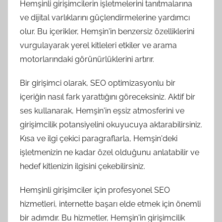
Hemşinli girişimcilerin işletmelerini tanıtmalarına
ve dijital varlıklarını güçlendirmelerine yardımcı
olur. Bu içerikler, Hemşin'in benzersiz özelliklerini
vurgulayarak yerel kitleleri etkiler ve arama
motorlarındaki görünürlüklerini artırır.
Bir girişimci olarak, SEO optimizasyonlu bir
içeriğin nasıl fark yarattığını göreceksiniz. Aktif bir
ses kullanarak, Hemşin'in eşsiz atmosferini ve
girişimcilik potansiyelini okuyucuya aktarabilirsiniz.
Kısa ve ilgi çekici paragraflarla, Hemşin'deki
işletmenizin ne kadar özel olduğunu anlatabilir ve
hedef kitlenizin ilgisini çekebilirsiniz.
Hemşinli girişimciler için profesyonel SEO
hizmetleri, internette başarı elde etmek için önemli
bir adımdır. Bu hizmetler, Hemşin'in girişimcilik