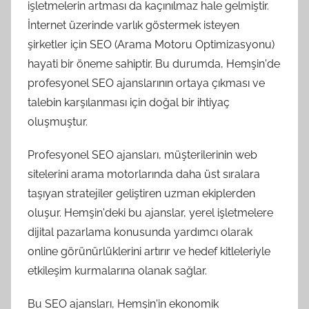
işletmelerin artması da kaçınılmaz hale gelmiştir.
İnternet üzerinde varlık göstermek isteyen
şirketler için SEO (Arama Motoru Optimizasyonu)
hayati bir öneme sahiptir. Bu durumda, Hemşin'de
profesyonel SEO ajanslarının ortaya çıkması ve
talebin karşılanması için doğal bir ihtiyaç
oluşmuştur.
Profesyonel SEO ajansları, müşterilerinin web
sitelerini arama motorlarında daha üst sıralara
taşıyan stratejiler geliştiren uzman ekiplerden
oluşur. Hemşin'deki bu ajanslar, yerel işletmelere
dijital pazarlama konusunda yardımcı olarak
online görünürlüklerini artırır ve hedef kitleleriyle
etkileşim kurmalarına olanak sağlar.
Bu SEO ajansları, Hemşin'in ekonomik