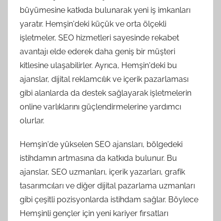
büyümesine katkıda bulunarak yeni iş imkanları
yaratır. Hemşin'deki küçük ve orta ölçekli
işletmeler, SEO hizmetleri sayesinde rekabet
avantajı elde ederek daha geniş bir müşteri
kitlesine ulaşabilirler. Ayrıca, Hemşin'deki bu
ajanslar, dijital reklamcılık ve içerik pazarlaması
gibi alanlarda da destek sağlayarak işletmelerin
online varlıklarını güçlendirmelerine yardımcı
olurlar.
Hemşin'de yükselen SEO ajansları, bölgedeki
istihdamın artmasına da katkıda bulunur. Bu
ajanslar, SEO uzmanları, içerik yazarları, grafik
tasarımcıları ve diğer dijital pazarlama uzmanları
gibi çeşitli pozisyonlarda istihdam sağlar. Böylece
Hemşinli gençler için yeni kariyer fırsatları