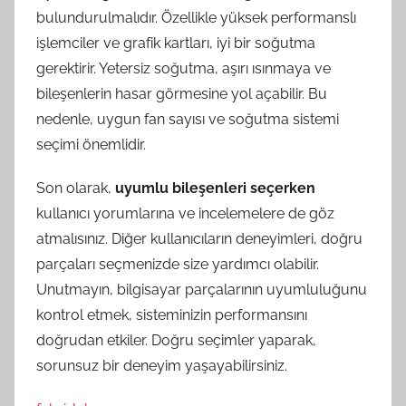
bulundurulmalıdır. Özellikle yüksek performanslı
işlemciler ve grafik kartları, iyi bir soğutma
gerektirir. Yetersiz soğutma, aşırı ısınmaya ve
bileşenlerin hasar görmesine yol açabilir. Bu
nedenle, uygun fan sayısı ve soğutma sistemi
seçimi önemlidir.
Son olarak,
uyumlu bileşenleri seçerken
kullanıcı yorumlarına ve incelemelere de göz
atmalısınız. Diğer kullanıcıların deneyimleri, doğru
parçaları seçmenizde size yardımcı olabilir.
Unutmayın, bilgisayar parçalarının uyumluluğunu
kontrol etmek, sisteminizin performansını
doğrudan etkiler. Doğru seçimler yaparak,
sorunsuz bir deneyim yaşayabilirsiniz.