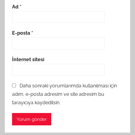
Ad
*
E-posta
*
İnternet sitesi
Daha sonraki yorumlarımda kullanılması için
adım, e-posta adresim ve site adresim bu
tarayıcıya kaydedilsin.