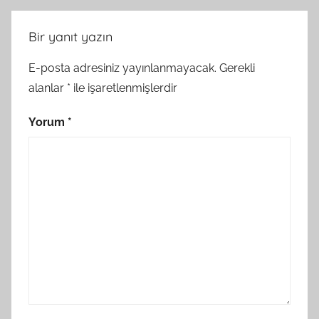
Bir yanıt yazın
E-posta adresiniz yayınlanmayacak.
Gerekli
alanlar
*
ile işaretlenmişlerdir
Yorum
*