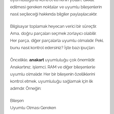
edilmesi gereken noktalar ve uyumlu bileşenlerin
nasıl seçileceği hakkında bilgiler paylaşılacaktır.
Bilgisayar toplamak heyecan verici bir süreçtir.
Ama, doğru parçaları seçmek zorlayıcı olabilir.
Her parça, diğer parçalarla uyumlu olmalıdır. Peki,
bunu nasıl kontrol edersiniz? İşte bazı ipuçları.
Öncelikle,
anakart
uyumluluğu çok önemlidir.
Anakartınız, işlemci, RAM ve diğer bileşenlerle
uyumlu olmalıdır. Her bir bileşenin özelliklerini
kontrol etmek, uyumluluğu sağlamak için ilk
adımdır. Örneğin:
Bileşen
Uyumlu Olması Gereken