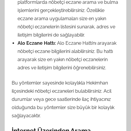
platformlarda nöbetçi eczane arama ve bulma
işlemlerini gerçekleştirebilirsiniz. Özellikle
eczane arama uygulamaları size en yakın
nöbetçi eczanelerin listesini sunarak, adres ve
iletişim bilgilerini de sağlayabilir.
Alo Eczane Hattı:
Alo Eczane Hattı’nı arayarak
nöbetçi eczane bilgilerini alabilirsiniz. Bu hattı
arayarak size en yakın nöbetçi eczanelerin
adres ve iletişim bilgilerini öğrenebilirsiniz.
Bu yöntemler sayesinde kolaylıkla Hekimhan
ilçesindeki nöbetçi eczaneleri bulabilirsiniz. Acil
durumlar veya gece saatlerinde ilaç ihtiyacınız
olduğunda bu yöntemler size büyük bir kolaylık
sağlayacaktır.
İnternet Üzerinden Arama