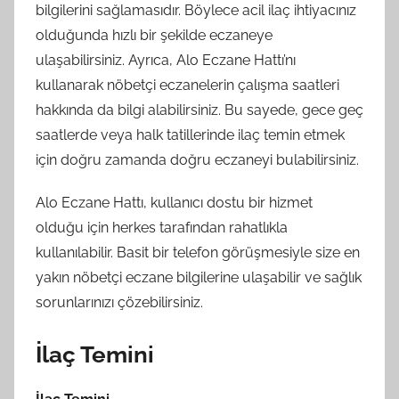
bilgilerini sağlamasıdır. Böylece acil ilaç ihtiyacınız
olduğunda hızlı bir şekilde eczaneye
ulaşabilirsiniz. Ayrıca, Alo Eczane Hattı’nı
kullanarak nöbetçi eczanelerin çalışma saatleri
hakkında da bilgi alabilirsiniz. Bu sayede, gece geç
saatlerde veya halk tatillerinde ilaç temin etmek
için doğru zamanda doğru eczaneyi bulabilirsiniz.
Alo Eczane Hattı, kullanıcı dostu bir hizmet
olduğu için herkes tarafından rahatlıkla
kullanılabilir. Basit bir telefon görüşmesiyle size en
yakın nöbetçi eczane bilgilerine ulaşabilir ve sağlık
sorunlarınızı çözebilirsiniz.
İlaç Temini