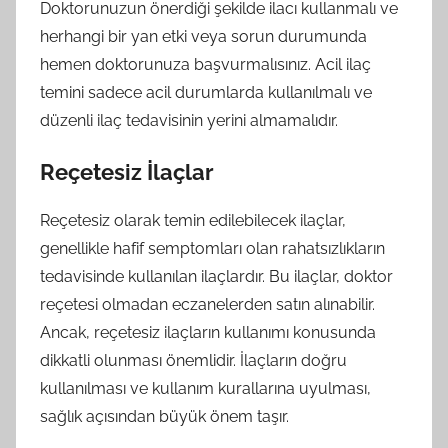
Doktorunuzun önerdiği şekilde ilacı kullanmalı ve
herhangi bir yan etki veya sorun durumunda
hemen doktorunuza başvurmalısınız. Acil ilaç
temini sadece acil durumlarda kullanılmalı ve
düzenli ilaç tedavisinin yerini almamalıdır.
Reçetesiz İlaçlar
Reçetesiz olarak temin edilebilecek ilaçlar,
genellikle hafif semptomları olan rahatsızlıkların
tedavisinde kullanılan ilaçlardır. Bu ilaçlar, doktor
reçetesi olmadan eczanelerden satın alınabilir.
Ancak, reçetesiz ilaçların kullanımı konusunda
dikkatli olunması önemlidir. İlaçların doğru
kullanılması ve kullanım kurallarına uyulması,
sağlık açısından büyük önem taşır.