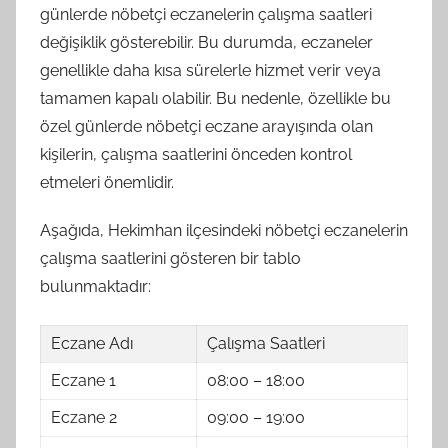
günlerde nöbetçi eczanelerin çalışma saatleri
değişiklik gösterebilir. Bu durumda, eczaneler
genellikle daha kısa sürelerle hizmet verir veya
tamamen kapalı olabilir. Bu nedenle, özellikle bu
özel günlerde nöbetçi eczane arayışında olan
kişilerin, çalışma saatlerini önceden kontrol
etmeleri önemlidir.
Aşağıda, Hekimhan ilçesindeki nöbetçi eczanelerin
çalışma saatlerini gösteren bir tablo
bulunmaktadır:
Eczane Adı
Çalışma Saatleri
Eczane 1
08:00 – 18:00
Eczane 2
09:00 – 19:00