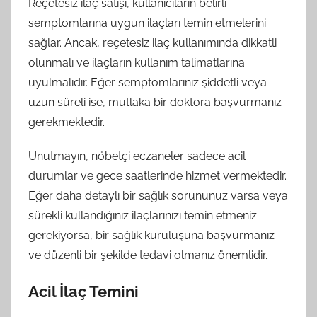
Reçetesiz ilaç satışı, kullanıcıların belirli
semptomlarına uygun ilaçları temin etmelerini
sağlar. Ancak, reçetesiz ilaç kullanımında dikkatli
olunmalı ve ilaçların kullanım talimatlarına
uyulmalıdır. Eğer semptomlarınız şiddetli veya
uzun süreli ise, mutlaka bir doktora başvurmanız
gerekmektedir.
Unutmayın, nöbetçi eczaneler sadece acil
durumlar ve gece saatlerinde hizmet vermektedir.
Eğer daha detaylı bir sağlık sorununuz varsa veya
sürekli kullandığınız ilaçlarınızı temin etmeniz
gerekiyorsa, bir sağlık kuruluşuna başvurmanız
ve düzenli bir şekilde tedavi olmanız önemlidir.
Acil İlaç Temini