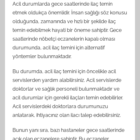
Acil durumlarda gece saatlerinde ilaç temin
etmek oldukça önemlidir. İnsan sağlığı söz konusu
olduğunda, zamanında ve hızlı bir şekilde ilaç
temin edebilmek hayati bir öneme sahiptir. Gece
saatlerinde nöbetçi eczanelerin kapalı olması
durumunda, acil ilaç temini için alternatif
yöntemler bulunmaktadır.
Bu durumda, acil ilaç temini için öncelikle acil
servislerden yardım alabilirsiniz. Acil servislerde
doktorlar ve sağlık personeli bulunmaktadır ve
acil durumlar için gerekli ilaçları temin edebilirler.
Acil servislerdeki doktorlara durumunuzu
anlatarak, ihtiyacınız olan ilacı talep edebilirsiniz.
Bunun yanı sıra, bazı hastaneler gece saatlerinde
açık olan eczanelere sahiptir. Bu eczaneler