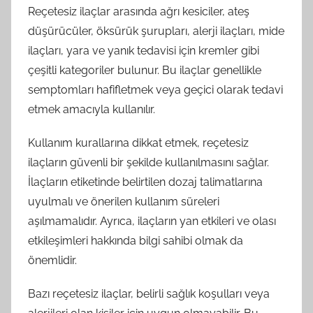
Reçetesiz ilaçlar arasında ağrı kesiciler, ateş
düşürücüler, öksürük şurupları, alerji ilaçları, mide
ilaçları, yara ve yanık tedavisi için kremler gibi
çeşitli kategoriler bulunur. Bu ilaçlar genellikle
semptomları hafifletmek veya geçici olarak tedavi
etmek amacıyla kullanılır.
Kullanım kurallarına dikkat etmek, reçetesiz
ilaçların güvenli bir şekilde kullanılmasını sağlar.
İlaçların etiketinde belirtilen dozaj talimatlarına
uyulmalı ve önerilen kullanım süreleri
aşılmamalıdır. Ayrıca, ilaçların yan etkileri ve olası
etkileşimleri hakkında bilgi sahibi olmak da
önemlidir.
Bazı reçetesiz ilaçlar, belirli sağlık koşulları veya