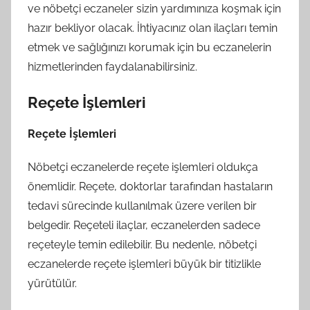
ve nöbetçi eczaneler sizin yardımınıza koşmak için
hazır bekliyor olacak. İhtiyacınız olan ilaçları temin
etmek ve sağlığınızı korumak için bu eczanelerin
hizmetlerinden faydalanabilirsiniz.
Reçete İşlemleri
Reçete İşlemleri
Nöbetçi eczanelerde reçete işlemleri oldukça
önemlidir. Reçete, doktorlar tarafından hastaların
tedavi sürecinde kullanılmak üzere verilen bir
belgedir. Reçeteli ilaçlar, eczanelerden sadece
reçeteyle temin edilebilir. Bu nedenle, nöbetçi
eczanelerde reçete işlemleri büyük bir titizlikle
yürütülür.