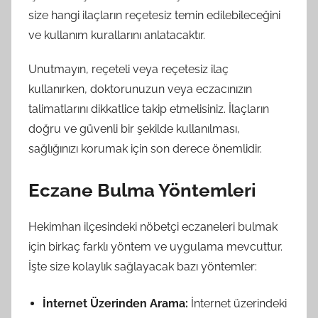
size hangi ilaçların reçetesiz temin edilebileceğini
ve kullanım kurallarını anlatacaktır.
Unutmayın, reçeteli veya reçetesiz ilaç
kullanırken, doktorunuzun veya eczacınızın
talimatlarını dikkatlice takip etmelisiniz. İlaçların
doğru ve güvenli bir şekilde kullanılması,
sağlığınızı korumak için son derece önemlidir.
Eczane Bulma Yöntemleri
Hekimhan ilçesindeki nöbetçi eczaneleri bulmak
için birkaç farklı yöntem ve uygulama mevcuttur.
İşte size kolaylık sağlayacak bazı yöntemler:
İnternet Üzerinden Arama:
İnternet üzerindeki