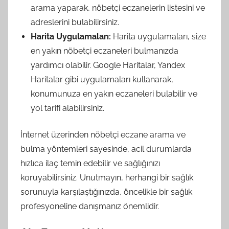
arama yaparak, nöbetçi eczanelerin listesini ve
adreslerini bulabilirsiniz.
Harita Uygulamaları:
Harita uygulamaları, size
en yakın nöbetçi eczaneleri bulmanızda
yardımcı olabilir. Google Haritalar, Yandex
Haritalar gibi uygulamaları kullanarak,
konumunuza en yakın eczaneleri bulabilir ve
yol tarifi alabilirsiniz.
İnternet üzerinden nöbetçi eczane arama ve
bulma yöntemleri sayesinde, acil durumlarda
hızlıca ilaç temin edebilir ve sağlığınızı
koruyabilirsiniz. Unutmayın, herhangi bir sağlık
sorunuyla karşılaştığınızda, öncelikle bir sağlık
profesyoneline danışmanız önemlidir.