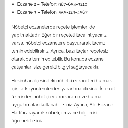
Eczane 2 – Telefon: 987-654-3210
Eczane 3 – Telefon: 555-123-4567
Nöbetçi eczanelerde reçete işlemleri de
yapılmaktadır. Eğer bir reçeteli ilaca ihtiyacınız
varsa, nöbetçi eczanelere başvurarak ilacınızı
temin edebilirsiniz. Ayrıca, bazı ilaçlar reçetesiz
olarak da temin edilebilir. Bu konuda eczane
çalışanları size gerekli bilgiyi sağlayacaktır.
Hekimhan ilçesindeki nöbetçi eczaneleri bulmak
için farklı yöntemlerden yararlanabilirsiniz. İnternet
üzerinden nöbetçi eczane arama ve bulma
uygulamaları kullanabilirsiniz. Ayrıca, Alo Eczane
Hattı’nı arayarak nöbetçi eczane bilgilerini
öğrenebilirsiniz.