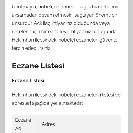
Unutmayın, nöbetçi eczaneler sağlık hizmetlerinin
aksamadan devam etmesini sağlayan önemli bir
unsurdur. Acil ilaç ihtiyacınız olduğunda veya
reçeteniz için bir eczaneye ihtiyacınız olduğunda,
Hekimhan ilçesindeki nöbetçi eczaneleri güvenle
tercih edebilirsiniz.
Eczane Listesi
Eczane Listesi:
Hekimhan ilçesindeki nöbetçi eczanelerin listesi ve
adresleri aşağıda yer almaktadır:
Eczane
Adres
Adı