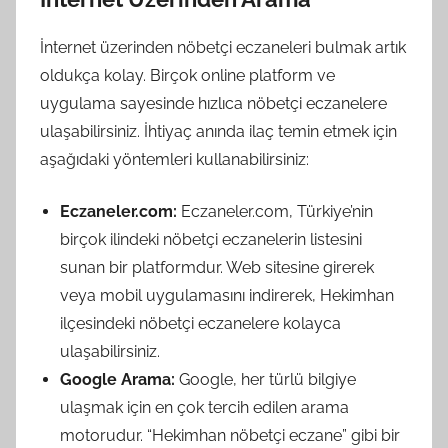
İnternet üzerinden nöbetçi eczaneleri bulmak artık
oldukça kolay. Birçok online platform ve
uygulama sayesinde hızlıca nöbetçi eczanelere
ulaşabilirsiniz. İhtiyaç anında ilaç temin etmek için
aşağıdaki yöntemleri kullanabilirsiniz:
Eczaneler.com:
Eczaneler.com, Türkiye’nin
birçok ilindeki nöbetçi eczanelerin listesini
sunan bir platformdur. Web sitesine girerek
veya mobil uygulamasını indirerek, Hekimhan
ilçesindeki nöbetçi eczanelere kolayca
ulaşabilirsiniz.
Google Arama:
Google, her türlü bilgiye
ulaşmak için en çok tercih edilen arama
motorudur. “Hekimhan nöbetçi eczane” gibi bir