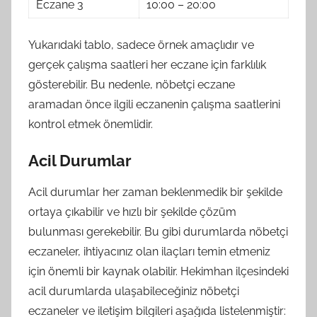
Eczane 3
10:00 – 20:00
Yukarıdaki tablo, sadece örnek amaçlıdır ve
gerçek çalışma saatleri her eczane için farklılık
gösterebilir. Bu nedenle, nöbetçi eczane
aramadan önce ilgili eczanenin çalışma saatlerini
kontrol etmek önemlidir.
Acil Durumlar
Acil durumlar her zaman beklenmedik bir şekilde
ortaya çıkabilir ve hızlı bir şekilde çözüm
bulunması gerekebilir. Bu gibi durumlarda nöbetçi
eczaneler, ihtiyacınız olan ilaçları temin etmeniz
için önemli bir kaynak olabilir. Hekimhan ilçesindeki
acil durumlarda ulaşabileceğiniz nöbetçi
eczaneler ve iletişim bilgileri aşağıda listelenmiştir: