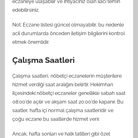
eczaneye ulaşabilir ve ihtiyacınız olan ilacı temin
edebilirsiniz.
Not: Eczane listesi güncel olmayabilir, bu nedenle
acil durumlarda önceden iletişim bilgilerini kontrol
etmek önemlidir.
Çalışma Saatleri
Çalışma saatleri, nöbetçi eczanelerin müşterilere
hizmet verdiği saat aralığını belirtir. Hekimhan
ilçesindeki nöbetçi eczaneler genellikle sabah saat
08:00’de açılır ve akşam saat 20:00’de kapanır. Bu
saatler, hafta içi normal çalışma saatleridir ve
çoğu eczane bu saatlerde hizmet verir.
Ancak, hafta sonları ve halk tatilleri gibi özel