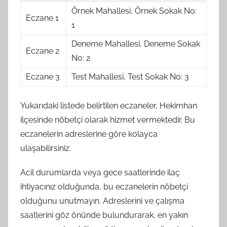
Örnek Mahallesi, Örnek Sokak No:
Eczane 1
1
Deneme Mahallesi, Deneme Sokak
Eczane 2
No: 2
Eczane 3
Test Mahallesi, Test Sokak No: 3
Yukarıdaki listede belirtilen eczaneler, Hekimhan
ilçesinde nöbetçi olarak hizmet vermektedir. Bu
eczanelerin adreslerine göre kolayca
ulaşabilirsiniz.
Acil durumlarda veya gece saatlerinde ilaç
ihtiyacınız olduğunda, bu eczanelerin nöbetçi
olduğunu unutmayın. Adreslerini ve çalışma
saatlerini göz önünde bulundurarak, en yakın