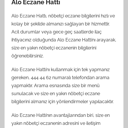
Alo Eczane Hattı
Alo Eczane Hattı, nöbetçi eczane bilgilerini hızlı ve
kolay bir şekilde almanızı sağlayan bir hizmettir.
Acil durumlar veya gece geç saatlerde ilaç
ihtiyacınız olduğunda Alo Eczane Hattı’nı arayarak,
size en yakın nöbetçi eczanenin bilgilerini
öğrenebilirsiniz.
Alo Eczane Hattı’nı kullanmak için tek yapmanız
gereken, 444 44 62 numaralı telefondan arama
yapmaktır. Arama esnasında size bir menü
sunulacak ve size en yakın nöbetçi eczane
bilgilerini almanız için yönlendirmeler yapılacaktır.
Alo Eczane Hattı’nın avantajlarından biri, size en
yakın nöbetçi eczanenin adresini ve iletişim