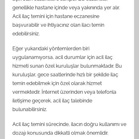
genellikle hastane içinde veya yakınında yer alır.
Acil ilaç temini için hastane eczanesine
başvurabilir ve ihtiyacınız olan ilacı temin
edebilirsiniz.
Eğer yukarıdaki yöntemlerden biri
uygulanamıyorsa, acil durumlar için acil ilaç
hizmeti sunan özel kuruluşlar bulunmaktadır. Bu
kuruluşlar, gece saatlerinde hızlı bir şekilde ilaç
temin edebilmek için özel olarak hizmet
vermektedir. İnternet üzerinden veya telefonla
iletişime geçerek, acil ilaç talebinde
bulunabilirsiniz.
Acil ilaç temini sürecinde, ilacın doğru kullanımı ve
dozajı konusunda dikkatli olmak önemlidir.