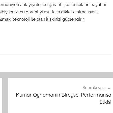
uniyeti anlayışı ile, bu garanti, kullanıcıların hayatını
ibiyseniz, bu garantiyi mutlaka dikkate almalısınız.
lmak, teknoloji ile olan ilişkinizi güçlendirir.
Sonraki yazı
Kumar Oynamanın Bireysel Performansa
Etkisi