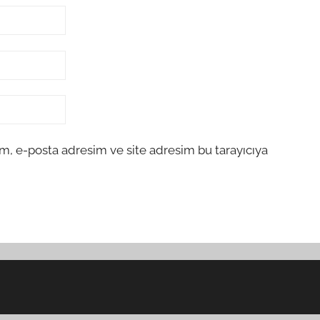
m, e-posta adresim ve site adresim bu tarayıcıya