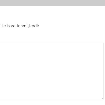
*
ile işaretlenmişlerdir