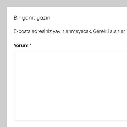
Bir yanıt yazın
E-posta adresiniz yayınlanmayacak.
Gerekli alanlar
Yorum
*