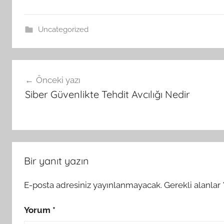
Uncategorized
Yazı
Önceki yazı
gezinmesi
Siber Güvenlikte Tehdit Avcılığı Nedir
Bir yanıt yazın
E-posta adresiniz yayınlanmayacak.
Gerekli alanlar
Yorum
*