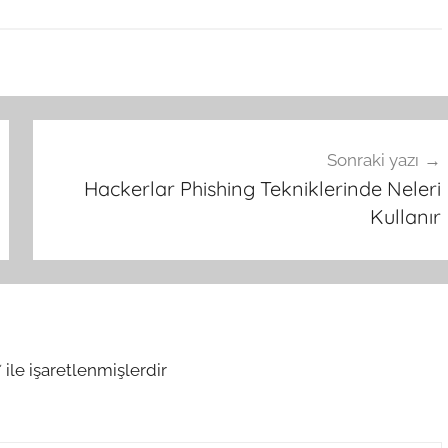
Sonraki yazı
Hackerlar Phishing Tekniklerinde Neleri
Kullanır
*
ile işaretlenmişlerdir