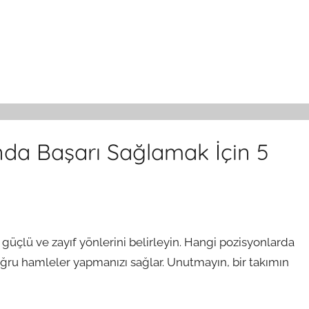
nda Başarı Sağlamak İçin 5
 güçlü ve zayıf yönlerini belirleyin. Hangi pozisyonlarda
ru hamleler yapmanızı sağlar. Unutmayın, bir takımın