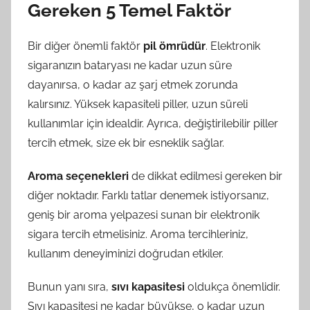
Gereken 5 Temel Faktör
Bir diğer önemli faktör
pil ömrüdür
. Elektronik
sigaranızın bataryası ne kadar uzun süre
dayanırsa, o kadar az şarj etmek zorunda
kalırsınız. Yüksek kapasiteli piller, uzun süreli
kullanımlar için idealdir. Ayrıca, değiştirilebilir piller
tercih etmek, size ek bir esneklik sağlar.
Aroma seçenekleri
de dikkat edilmesi gereken bir
diğer noktadır. Farklı tatlar denemek istiyorsanız,
geniş bir aroma yelpazesi sunan bir elektronik
sigara tercih etmelisiniz. Aroma tercihleriniz,
kullanım deneyiminizi doğrudan etkiler.
Bunun yanı sıra,
sıvı kapasitesi
oldukça önemlidir.
Sıvı kapasitesi ne kadar büyükse, o kadar uzun