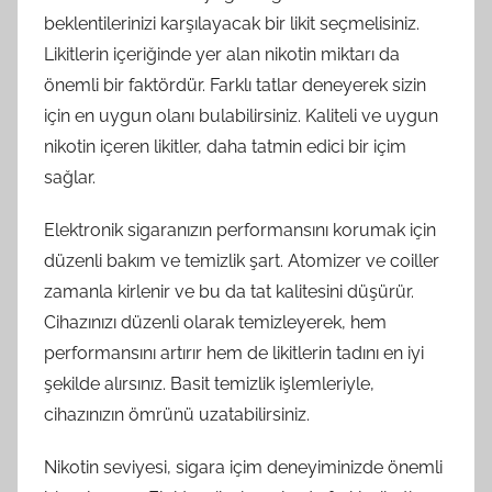
beklentilerinizi karşılayacak bir likit seçmelisiniz.
Likitlerin içeriğinde yer alan nikotin miktarı da
önemli bir faktördür. Farklı tatlar deneyerek sizin
için en uygun olanı bulabilirsiniz. Kaliteli ve uygun
nikotin içeren likitler, daha tatmin edici bir içim
sağlar.
Elektronik sigaranızın performansını korumak için
düzenli bakım ve temizlik şart. Atomizer ve coiller
zamanla kirlenir ve bu da tat kalitesini düşürür.
Cihazınızı düzenli olarak temizleyerek, hem
performansını artırır hem de likitlerin tadını en iyi
şekilde alırsınız. Basit temizlik işlemleriyle,
cihazınızın ömrünü uzatabilirsiniz.
Nikotin seviyesi, sigara içim deneyiminizde önemli