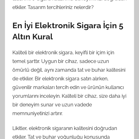
etkiler. Tasarım tercihleriniz nelerdir?
En İyi Elektronik Sigara İçin 5
Altın Kural
Kaliteli bir elektronik sigara, keyifli bir içim için
temel şarttır. Uygun bir cihaz, sadece uzun
ömürlü değil, aynı zamanda tat ve buhar kalitesini
de etkiler. Bir elektronik sigara satın alırken,
güvenilir markaları tercih edin ve ürünün kullanıcı
yorumlarını inceleyin. Kaliteli bir cihaz, size daha iyi
bir deneyim sunar ve uzun vadede
memnuniyetinizi artırır.
Likitler, elektronik sigaranın kalitesini doğrudan
etkiler. Tat ve buhar yoğunluğu konusunda