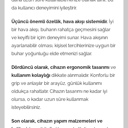
da kullanıcı deneyimini iyileştirir.
Üçüncü önemli özellik, hava akışı sistemidir.
İyi
bir hava akışı, buharın rahatça geçmesini sağlar
ve keyifli bir içim deneyimi sunar. Hava akışının
ayarlanabilir olması, kişisel tercihlerinize uygun bir
buhar yoğunluğu elde etmenizi sağlar.
Dördüncü olarak, cihazın ergonomik tasarımı
ve
kullanım kolaylığı
dikkate alınmalıdır. Konforlu bir
grip ve anlaşılır bir arayüz, günlük kullanımı
oldukça rahatlatır. Cihazın tasarımı ne kadar iyi
olursa, o kadar uzun süre kullanmak
isteyebilirsiniz.
Son olarak, cihazın yapım malzemeleri ve