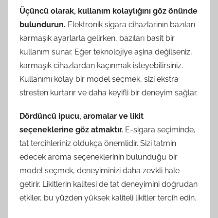
Üçüncü olarak, kullanım kolaylığını göz önünde
bulundurun.
Elektronik sigara cihazlarının bazıları
karmaşık ayarlarla gelirken, bazıları basit bir
kullanım sunar. Eğer teknolojiye aşina değilseniz,
karmaşık cihazlardan kaçınmak isteyebilirsiniz.
Kullanımı kolay bir model seçmek, sizi ekstra
stresten kurtarır ve daha keyifli bir deneyim sağlar.
Dördüncü ipucu, aromalar ve likit
seçeneklerine göz atmaktır.
E-sigara seçiminde,
tat tercihleriniz oldukça önemlidir. Sizi tatmin
edecek aroma seçeneklerinin bulunduğu bir
model seçmek, deneyiminizi daha zevkli hale
getirir. Likitlerin kalitesi de tat deneyimini doğrudan
etkiler, bu yüzden yüksek kaliteli likitler tercih edin.