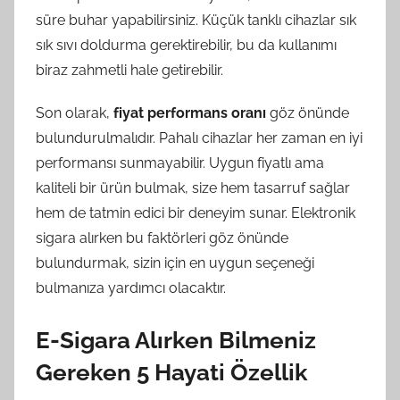
süre buhar yapabilirsiniz. Küçük tanklı cihazlar sık
sık sıvı doldurma gerektirebilir, bu da kullanımı
biraz zahmetli hale getirebilir.
Son olarak,
fiyat performans oranı
göz önünde
bulundurulmalıdır. Pahalı cihazlar her zaman en iyi
performansı sunmayabilir. Uygun fiyatlı ama
kaliteli bir ürün bulmak, size hem tasarruf sağlar
hem de tatmin edici bir deneyim sunar. Elektronik
sigara alırken bu faktörleri göz önünde
bulundurmak, sizin için en uygun seçeneği
bulmanıza yardımcı olacaktır.
E-Sigara Alırken Bilmeniz
Gereken 5 Hayati Özellik