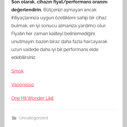
Son olarak, cihazın fiyat/performans oranını
değerlendirin.
Bütçenizi aşmayan ancak
ihtiyaçlarınıza uygun özelliklere sahip bir cihaz
bulmak, en iyi sonucu almanıza yardımcı olur.
Fiyatın her zaman kaliteyi belirlemediğini
unutmayın; bazen biraz daha fazla harcayarak
uzun vadede daha iyi bir performans elde
edebilirsiniz.
Smok
Vaporesso
One Hit Wonder Likit
Uncategorized