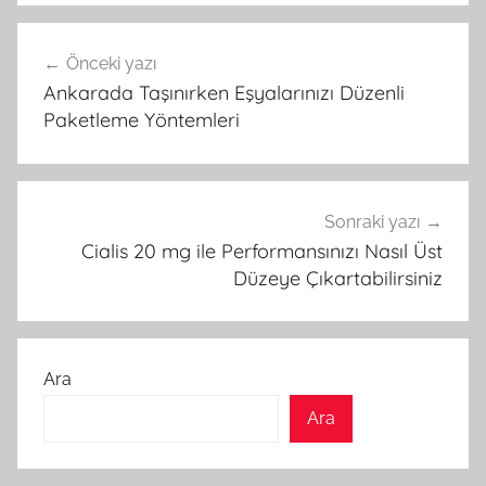
Yazı
Önceki yazı
gezinmesi
Ankarada Taşınırken Eşyalarınızı Düzenli
Paketleme Yöntemleri
Sonraki yazı
Cialis 20 mg ile Performansınızı Nasıl Üst
Düzeye Çıkartabilirsiniz
Ara
Ara