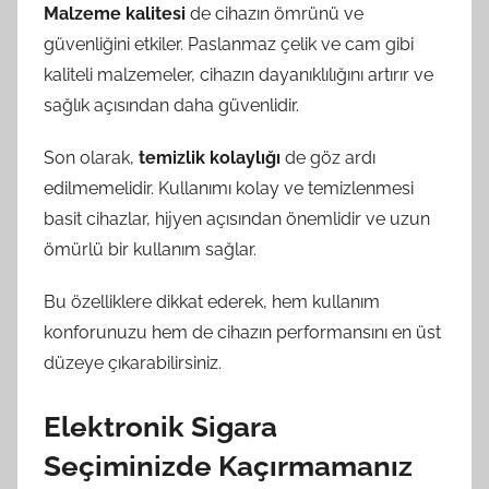
Malzeme kalitesi
de cihazın ömrünü ve
güvenliğini etkiler. Paslanmaz çelik ve cam gibi
kaliteli malzemeler, cihazın dayanıklılığını artırır ve
sağlık açısından daha güvenlidir.
Son olarak,
temizlik kolaylığı
de göz ardı
edilmemelidir. Kullanımı kolay ve temizlenmesi
basit cihazlar, hijyen açısından önemlidir ve uzun
ömürlü bir kullanım sağlar.
Bu özelliklere dikkat ederek, hem kullanım
konforunuzu hem de cihazın performansını en üst
düzeye çıkarabilirsiniz.
Elektronik Sigara
Seçiminizde Kaçırmamanız