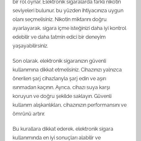
bir rol oynar. Elektronik sigaralarda farklı nikotin
seviyeleri bulunur, bu yüzden ihtiyacınıza uygun
olanı seçmelisiniz. Nikotin miktarını doğru
ayarlayarak, sigara içme isteğinizi daha iyi kontrol
edebilir ve daha tatmin edici bir deneyim
yaşayabilirsiniz.
Son olarak, elektronik sigaranızın güvenli
kullanımına dikkat etmelisiniz. Cihazınızı yalnızca
önerilen şarj cihazlarıyla şarj edin ve aşırı
ısınmadan kaçının. Ayrıca, cihazı suya karşı
koruyun ve doğru şekilde saklayın. Güvenli
kullanım alışkanlıkları, cihazınızın performansını ve
ömrünü artırır.
Bu kurallara dikkat ederek, elektronik sigara
kullanımında en iyi sonuçları alabilir ve