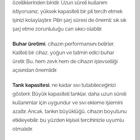
özelliklerinden biridir. Uzun süreli kullanım
istiyorsanız, yüksek kapasiteli bir pil tercih etmek
işinizi kolaylaştırır. Pilin şarj süresi de önemli; sık sık
şarj etme zorunluluğu can sıkıcı olabilir.
Buhar üretimi
, cihazın performansını belirler.
Kaliteli bir cihaz, yoğun ve tatmin edici buhar
üretir. Bu, hem zevk hem de cihazın işlevselliği
açısından önemlidir.
Tank kapasitesi
, ne kadar sıvı tutabileceğinizi
gösterir. Büyük kapasiteli tanklar, daha uzun süreli
kullanımlar için uygundur ve sıvı ekleme işlemini
azaltır. Ancak, tankın büyüklüğü, cihazın boyutunu
etkileyebilir, bu yüzden kişisel tercihinizle uyumlu
olmalıdır.