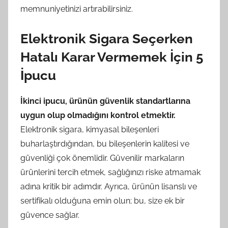
memnuniyetinizi artırabilirsiniz.
Elektronik Sigara Seçerken
Hatalı Karar Vermemek İçin 5
İpucu
İkinci ipucu, ürünün güvenlik standartlarına
uygun olup olmadığını kontrol etmektir.
Elektronik sigara, kimyasal bileşenleri
buharlaştırdığından, bu bileşenlerin kalitesi ve
güvenliği çok önemlidir. Güvenilir markaların
ürünlerini tercih etmek, sağlığınızı riske atmamak
adına kritik bir adımdır. Ayrıca, ürünün lisanslı ve
sertifikalı olduğuna emin olun; bu, size ek bir
güvence sağlar.