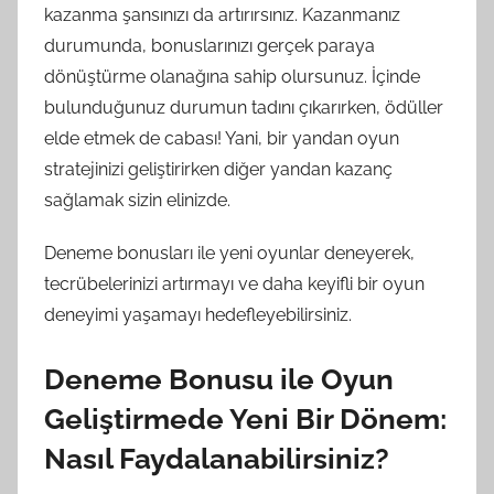
kazanma şansınızı da artırırsınız. Kazanmanız
durumunda, bonuslarınızı gerçek paraya
dönüştürme olanağına sahip olursunuz. İçinde
bulunduğunuz durumun tadını çıkarırken, ödüller
elde etmek de cabası! Yani, bir yandan oyun
stratejinizi geliştirirken diğer yandan kazanç
sağlamak sizin elinizde.
Deneme bonusları ile yeni oyunlar deneyerek,
tecrübelerinizi artırmayı ve daha keyifli bir oyun
deneyimi yaşamayı hedefleyebilirsiniz.
Deneme Bonusu ile Oyun
Geliştirmede Yeni Bir Dönem:
Nasıl Faydalanabilirsiniz?