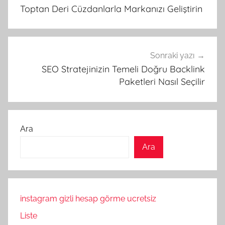
gezinmesi
Toptan Deri Cüzdanlarla Markanızı Geliştirin
Sonraki yazı
SEO Stratejinizin Temeli Doğru Backlink
Paketleri Nasıl Seçilir
Ara
Ara
instagram gizli hesap görme ucretsiz
Liste