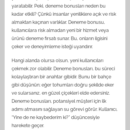
yaratabilir. Peki, deneme bonusları neden bu
kadar etkili? Çünkü insanlar yeniliklere açık ve risk
almaktan kaçınan varlıklar. Deneme bonusu,
kullanıcılara risk almadan yeni bir hizmet veya
ürünü deneme fırsatı sunar. Bu, onların ilgisini
çeker ve deneyimleme isteği uyandırır.
Hangi alanda olursa olsun, yeni kullanıcıları
çekmek zor olabilir. Deneme bonusları, bu süreci
kolaylaştıran bir anahtar gibidir. Bunu bir bahçe
gibi düşünün; eğer tohumları doğru şekilde eker
ve sularsanız, en güzel çiçekleri elde edersiniz.
Deneme bonusları, potansiyel müşteri için ilk
adımı atmasını sağlayan su görevi görür. Kullanıcı,
“Yine de ne kaybederim ki?” düşüncesiyle
harekete geçer.