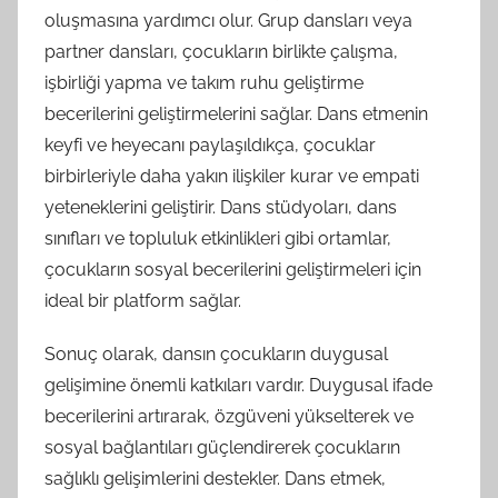
oluşmasına yardımcı olur. Grup dansları veya
partner dansları, çocukların birlikte çalışma,
işbirliği yapma ve takım ruhu geliştirme
becerilerini geliştirmelerini sağlar. Dans etmenin
keyfi ve heyecanı paylaşıldıkça, çocuklar
birbirleriyle daha yakın ilişkiler kurar ve empati
yeteneklerini geliştirir. Dans stüdyoları, dans
sınıfları ve topluluk etkinlikleri gibi ortamlar,
çocukların sosyal becerilerini geliştirmeleri için
ideal bir platform sağlar.
Sonuç olarak, dansın çocukların duygusal
gelişimine önemli katkıları vardır. Duygusal ifade
becerilerini artırarak, özgüveni yükselterek ve
sosyal bağlantıları güçlendirerek çocukların
sağlıklı gelişimlerini destekler. Dans etmek,