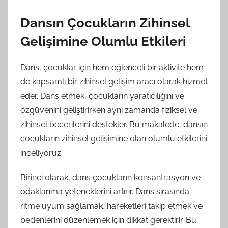
Dansın Çocukların Zihinsel
Gelişimine Olumlu Etkileri
Dans, çocuklar için hem eğlenceli bir aktivite hem
de kapsamlı bir zihinsel gelişim aracı olarak hizmet
eder. Dans etmek, çocukların yaratıcılığını ve
özgüvenini geliştirirken aynı zamanda fiziksel ve
zihinsel becerilerini destekler. Bu makalede, dansın
çocukların zihinsel gelişimine olan olumlu etkilerini
inceliyoruz.
Birinci olarak, dans çocukların konsantrasyon ve
odaklanma yeteneklerini artırır. Dans sırasında
ritme uyum sağlamak, hareketleri takip etmek ve
bedenlerini düzenlemek için dikkat gerektirir. Bu