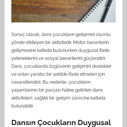
Sonuç olarak, dans çocukların gelişimini olumlu
yönde etkileyen bir aktivitedir. Motor becerilerin
gelişmesine katkıda bulunurken duygusal ifade
yeteneklerini ve sosyal becerilerini güçlendirir.
Dans, çocuklarda özgüvenin gelişimini destekler
ve onları yaratıcı bir şekilde ifade etmeleri için
cesaretlendirir. Bu nedenle, çocukların
yaşamlarının bir parçası haline getirilen dans
aktiviteleri, sağlıklı bir gelişim sürecine katkıda
bulunabilir.
Dansın Çocukların Duygusal