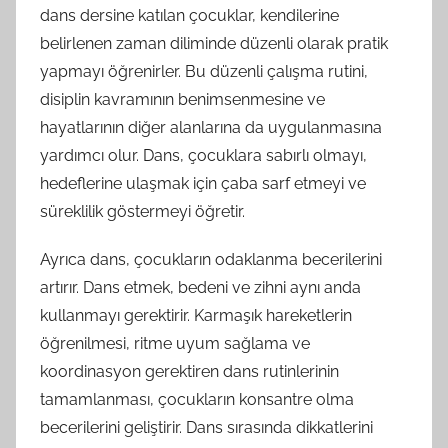
dans dersine katılan çocuklar, kendilerine
belirlenen zaman diliminde düzenli olarak pratik
yapmayı öğrenirler. Bu düzenli çalışma rutini,
disiplin kavramının benimsenmesine ve
hayatlarının diğer alanlarına da uygulanmasına
yardımcı olur. Dans, çocuklara sabırlı olmayı,
hedeflerine ulaşmak için çaba sarf etmeyi ve
süreklilik göstermeyi öğretir.
Ayrıca dans, çocukların odaklanma becerilerini
artırır. Dans etmek, bedeni ve zihni aynı anda
kullanmayı gerektirir. Karmaşık hareketlerin
öğrenilmesi, ritme uyum sağlama ve
koordinasyon gerektiren dans rutinlerinin
tamamlanması, çocukların konsantre olma
becerilerini geliştirir. Dans sırasında dikkatlerini