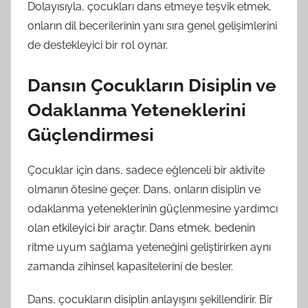
Dolayısıyla, çocukları dans etmeye teşvik etmek,
onların dil becerilerinin yanı sıra genel gelişimlerini
de destekleyici bir rol oynar.
Dansın Çocukların Disiplin ve
Odaklanma Yeteneklerini
Güçlendirmesi
Çocuklar için dans, sadece eğlenceli bir aktivite
olmanın ötesine geçer. Dans, onların disiplin ve
odaklanma yeteneklerinin güçlenmesine yardımcı
olan etkileyici bir araçtır. Dans etmek, bedenin
ritme uyum sağlama yeteneğini geliştirirken aynı
zamanda zihinsel kapasitelerini de besler.
Dans, çocukların disiplin anlayışını şekillendirir. Bir