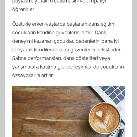
paylaşmayı, takım çalışmasını ve empatiyi
öğrenirler.
Özellikle erken yaşlarda başlanan dans eğitimi,
çocukların kendine güvenlerini artırır. Dans
deneyimi kazanan çocuklar, bedenlerini daha iyi
tanıyarak kendilerine olan güvenlerini pekiştirirler.
Sahne performansları, dans gösterileri veya
yarışmalara katılma gibi deneyimler de çocukların
özsaygılarını artırır.