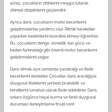
süreç, çocukların zihinlerini meşgul tutarak
zihinsel disiplinlerini güçlendirir.
Ayrıca dans, çocukların motor becerilerini
geliştirmelerine yardımcı olur. Ritmik hareketler
yaparken bedenlerini koordine etmeyi öğrenirler.
Bu, çocukların denge, esneklik, kas gücü ve
beden farkındalığı gibi önemli motor becerilerini
geliştirmelerini sağlar.
Dans etmek aynı zamanda yaratıcılığı ve ifade
becerilerini destekler. Çocuklar dans aracılığıyla
duygusal ifadelerini serbest bırakabilir ve
kendilerini sanatsal olarak ifade edebilirler. Dans,
onlara özgürce hayal kurma ve farklı duygusal
durumları deneyimleme fırsatı verir.