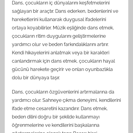
Dans, çocukların iç dünyalarını keşfetmelerini
sağlayan bir araçtır. Dans ederken, bedenlerini ve
hareketlerini kullanarak duygusal ifadelerini
ortaya koyabilirler. Müzik eşliğinde dans etmek,
çocukların ritim duygularını geliştirmelerine
yardımcı olur ve beden farkındalıklarını artırır.
Kendi hikayelerini anlatmak veya bir karakteri
canlandırmak için dans etmek, çocukların hayal
gücünü harekete geçirir ve onları oyunbazlıkla
dolu bir dünyaya taşır.
Dans, çocukların özgüvenlerini artırmalarına da
yardımcı olur. Sahneye çıkma deneyimi, kendilerini
ifade etme cesaretini kazandırır. Dans etmek,
beden dilini doğru bir şekilde kullanmayı
öğrenmelerine ve kendilerini başkalarına