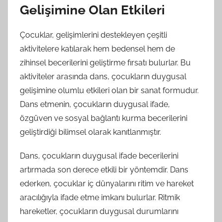
Gelişimine Olan Etkileri
Çocuklar, gelişimlerini destekleyen çeşitli
aktivitelere katılarak hem bedensel hem de
zihinsel becerilerini geliştirme fırsatı bulurlar. Bu
aktiviteler arasında dans, çocukların duygusal
gelişimine olumlu etkileri olan bir sanat formudur.
Dans etmenin, çocukların duygusal ifade,
özgüven ve sosyal bağlantı kurma becerilerini
geliştirdiği bilimsel olarak kanıtlanmıştır.
Dans, çocukların duygusal ifade becerilerini
artırmada son derece etkili bir yöntemdir. Dans
ederken, çocuklar iç dünyalarını ritim ve hareket
aracılığıyla ifade etme imkanı bulurlar. Ritmik
hareketler, çocukların duygusal durumlarını