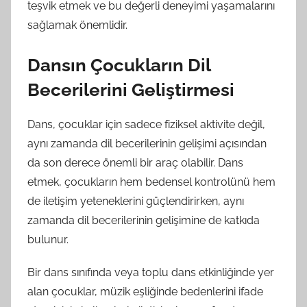
teşvik etmek ve bu değerli deneyimi yaşamalarını
sağlamak önemlidir.
Dansın Çocukların Dil
Becerilerini Geliştirmesi
Dans, çocuklar için sadece fiziksel aktivite değil,
aynı zamanda dil becerilerinin gelişimi açısından
da son derece önemli bir araç olabilir. Dans
etmek, çocukların hem bedensel kontrolünü hem
de iletişim yeteneklerini güçlendirirken, aynı
zamanda dil becerilerinin gelişimine de katkıda
bulunur.
Bir dans sınıfında veya toplu dans etkinliğinde yer
alan çocuklar, müzik eşliğinde bedenlerini ifade