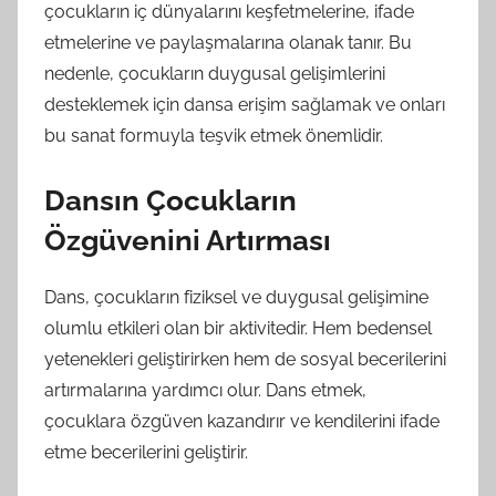
çocukların iç dünyalarını keşfetmelerine, ifade
etmelerine ve paylaşmalarına olanak tanır. Bu
nedenle, çocukların duygusal gelişimlerini
desteklemek için dansa erişim sağlamak ve onları
bu sanat formuyla teşvik etmek önemlidir.
Dansın Çocukların
Özgüvenini Artırması
Dans, çocukların fiziksel ve duygusal gelişimine
olumlu etkileri olan bir aktivitedir. Hem bedensel
yetenekleri geliştirirken hem de sosyal becerilerini
artırmalarına yardımcı olur. Dans etmek,
çocuklara özgüven kazandırır ve kendilerini ifade
etme becerilerini geliştirir.