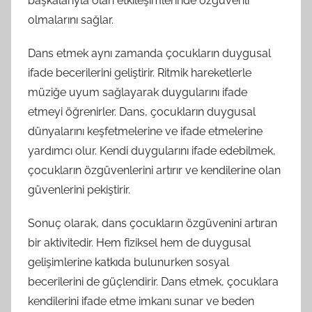
başkalarıyla olan etkileşimlerinde özgüvenli
olmalarını sağlar.
Dans etmek aynı zamanda çocukların duygusal
ifade becerilerini geliştirir. Ritmik hareketlerle
müziğe uyum sağlayarak duygularını ifade
etmeyi öğrenirler. Dans, çocukların duygusal
dünyalarını keşfetmelerine ve ifade etmelerine
yardımcı olur. Kendi duygularını ifade edebilmek,
çocukların özgüvenlerini artırır ve kendilerine olan
güvenlerini pekiştirir.
Sonuç olarak, dans çocukların özgüvenini artıran
bir aktivitedir. Hem fiziksel hem de duygusal
gelişimlerine katkıda bulunurken sosyal
becerilerini de güçlendirir. Dans etmek, çocuklara
kendilerini ifade etme imkanı sunar ve beden