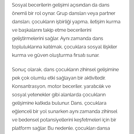
Sosyal becerilerin gelişimi açısından da dans
önemli bir rol oynar. Grup dansları veya partner
dansları, çocukların işbirliği yapma, iletişim kurma
ve başkalarını takip etme becerilerini
geliştirmelerini sağlar. Aynı zamanda dans
topluluklarına katılmak, çocuklara sosyal ilişkiler
kurma ve güven oluşturma fırsatı sunar.
Sonuç olarak, dans çocukların zihinsel gelişimine
pek çok olumlu etki sağlayan bir aktivitedir.
Konsantrasyon, motor beceriler, yaratıcılık ve
sosyal yetenekler gibi alanlarda çocukların
gelişimine katkıda bulunur. Dans, çocuklara
eğlenceli bir yol sunarken aynı zamanda zihinsel
ve bedensel potansiyellerini keşfetmeleri için bir
platform sağlar. Bu nedenle, çocukları dansa