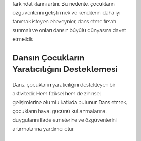
farkındalıklarını artırır. Bu nedenle, çocukların
özgüvenlerini geliştirmek ve kendilerini daha iyi
tanımak isteyen ebeveynler, dans etme fırsatı
sunmalı ve onları dansın büyülü dünyasına davet
etmelidir.
Dansın Çocukların
Yaratıcılığını Desteklemesi
Dans, çocukların yaratıcılığını destekleyen bir
aktivitedir. Hem fiziksel hem de zihinsel
gelişimlerine olumlu katkıda bulunur. Dans etmek,
çocukların hayal gücünü kullanmalarına,
duygularını ifade etmelerine ve özgüvenlerini
artırmalarına yardımcı olur.