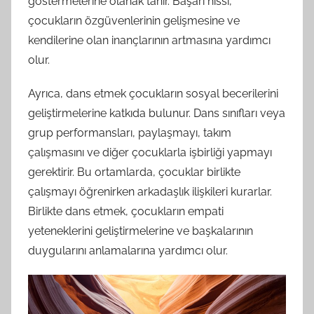
göstermelerine olanak tanır. Başarı hissi,
çocukların özgüvenlerinin gelişmesine ve
kendilerine olan inançlarının artmasına yardımcı
olur.
Ayrıca, dans etmek çocukların sosyal becerilerini
geliştirmelerine katkıda bulunur. Dans sınıfları veya
grup performansları, paylaşmayı, takım
çalışmasını ve diğer çocuklarla işbirliği yapmayı
gerektirir. Bu ortamlarda, çocuklar birlikte
çalışmayı öğrenirken arkadaşlık ilişkileri kurarlar.
Birlikte dans etmek, çocukların empati
yeteneklerini geliştirmelerine ve başkalarının
duygularını anlamalarına yardımcı olur.