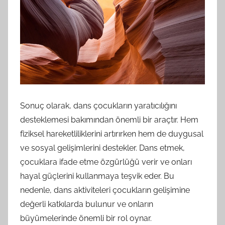
Sonuç olarak, dans çocukların yaratıcılığını
desteklemesi bakımından önemli bir araçtır. Hem
fiziksel hareketliliklerini artırırken hem de duygusal
ve sosyal gelişimlerini destekler. Dans etmek,
çocuklara ifade etme özgürlüğü verir ve onları
hayal güçlerini kullanmaya teşvik eder. Bu
nedenle, dans aktiviteleri çocukların gelişimine
değerli katkılarda bulunur ve onların
büyümelerinde önemli bir rol oynar.