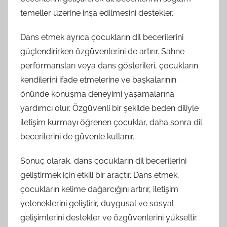
temeller üzerine inşa edilmesini destekler.
Dans etmek ayrıca çocukların dil becerilerini
güçlendirirken özgüvenlerini de artırır. Sahne
performansları veya dans gösterileri, çocukların
kendilerini ifade etmelerine ve başkalarının
önünde konuşma deneyimi yaşamalarına
yardımcı olur. Özgüvenli bir şekilde beden diliyle
iletişim kurmayı öğrenen çocuklar, daha sonra dil
becerilerini de güvenle kullanır.
Sonuç olarak, dans çocukların dil becerilerini
geliştirmek için etkili bir araçtır. Dans etmek,
çocukların kelime dağarcığını artırır, iletişim
yeteneklerini geliştirir, duygusal ve sosyal
gelişimlerini destekler ve özgüvenlerini yükseltir.