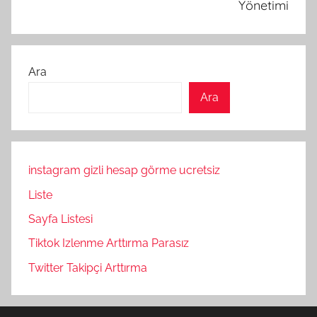
Yönetimi
Ara
Ara
instagram gizli hesap görme ucretsiz
Liste
Sayfa Listesi
Tiktok Izlenme Arttırma Parasız
Twitter Takipçi Arttırma