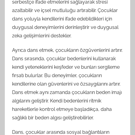
serbestçe ifade etmelerini sağlayarak stresi
azaltabilir ve içsel mutluluğu artırabilir. Çocuklar
dans yoluyla kendilerini ifade edebildikleri için
duygusal deneyimlerini derinleştirir ve duygusal
zeka gelişimlerini destekler.
Ayrıca dans etmek, çocukların özgüvenlerini artırır.
Dans sırasında, çocuklar bedenlerini kullanarak
kendi yeteneklerini keşfeder ve bunları sergileme
fırsatı bulurlar. Bu deneyimler, çocukların
kendilerine olan güvenlerini ve özsaygılarını artırır.
Dans etmek aynı zamanda çocukların beden imajı
algılarını geliştirir. Kendi bedenlerini ritmik
hareketlerle kontrol etmeye başladıkça, daha
sağlıklı bir beden algısı geliştirebilirler.
Dans, çocuklar arasında sosyal bağlantıların