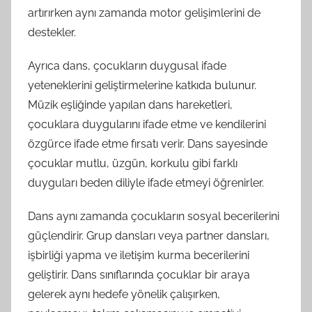
artırırken aynı zamanda motor gelişimlerini de
destekler.
Ayrıca dans, çocukların duygusal ifade
yeteneklerini geliştirmelerine katkıda bulunur.
Müzik eşliğinde yapılan dans hareketleri,
çocuklara duygularını ifade etme ve kendilerini
özgürce ifade etme fırsatı verir. Dans sayesinde
çocuklar mutlu, üzgün, korkulu gibi farklı
duyguları beden diliyle ifade etmeyi öğrenirler.
Dans aynı zamanda çocukların sosyal becerilerini
güçlendirir. Grup dansları veya partner dansları,
işbirliği yapma ve iletişim kurma becerilerini
geliştirir. Dans sınıflarında çocuklar bir araya
gelerek aynı hedefe yönelik çalışırken,