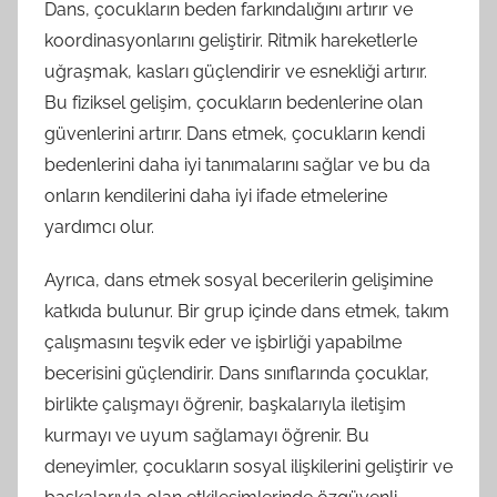
Dans, çocukların beden farkındalığını artırır ve
koordinasyonlarını geliştirir. Ritmik hareketlerle
uğraşmak, kasları güçlendirir ve esnekliği artırır.
Bu fiziksel gelişim, çocukların bedenlerine olan
güvenlerini artırır. Dans etmek, çocukların kendi
bedenlerini daha iyi tanımalarını sağlar ve bu da
onların kendilerini daha iyi ifade etmelerine
yardımcı olur.
Ayrıca, dans etmek sosyal becerilerin gelişimine
katkıda bulunur. Bir grup içinde dans etmek, takım
çalışmasını teşvik eder ve işbirliği yapabilme
becerisini güçlendirir. Dans sınıflarında çocuklar,
birlikte çalışmayı öğrenir, başkalarıyla iletişim
kurmayı ve uyum sağlamayı öğrenir. Bu
deneyimler, çocukların sosyal ilişkilerini geliştirir ve