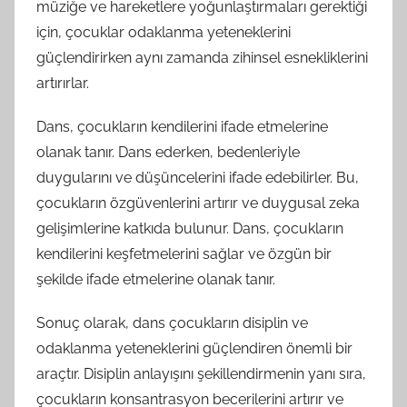
müziğe ve hareketlere yoğunlaştırmaları gerektiği
için, çocuklar odaklanma yeteneklerini
güçlendirirken aynı zamanda zihinsel esnekliklerini
artırırlar.
Dans, çocukların kendilerini ifade etmelerine
olanak tanır. Dans ederken, bedenleriyle
duygularını ve düşüncelerini ifade edebilirler. Bu,
çocukların özgüvenlerini artırır ve duygusal zeka
gelişimlerine katkıda bulunur. Dans, çocukların
kendilerini keşfetmelerini sağlar ve özgün bir
şekilde ifade etmelerine olanak tanır.
Sonuç olarak, dans çocukların disiplin ve
odaklanma yeteneklerini güçlendiren önemli bir
araçtır. Disiplin anlayışını şekillendirmenin yanı sıra,
çocukların konsantrasyon becerilerini artırır ve