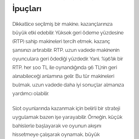
İpuçları
Dikkatlice seçilmiş bir makine, kazançlarınıza
büyük etki edebilir. Yüksek geri ödeme yüzdesine
(RTP) sahip makineleri tercih etmek, kazanç
şansınızı artırabilir. RTP, uzun vadede makinenin
oyunculara geri ödediği yüzdedir. Yani, %96’lık bir
RTP, her 100 TL ile oynandığında 96 TL’nin geri
alınabileceği anlamına gelir. Bu tür makineleri
bulmak, uzun vadede daha iyi sonuçlar almanıza
yardımcı olabilir.
Slot oyunlarında kazanmak için belirli bir strateji
uygulamak bazen işe yarayabilir. Örneğin, küçük
bahislerle başlayarak ve oyunun akışını
hissetmeye çalışarak oynamak, büyük