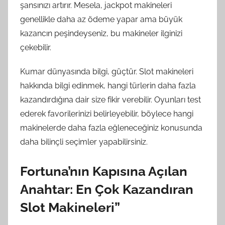
şansınızı artırır. Mesela, jackpot makineleri
genellikle daha az ödeme yapar ama büyük
kazancın peşindeyseniz, bu makineler ilginizi
çekebilir.
Kumar dünyasında bilgi, güçtür. Slot makineleri
hakkında bilgi edinmek, hangi türlerin daha fazla
kazandırdığına dair size fikir verebilir. Oyunları test
ederek favorilerinizi belirleyebilir, böylece hangi
makinelerde daha fazla eğleneceğiniz konusunda
daha bilinçli seçimler yapabilirsiniz.
Fortuna’nın Kapısına Açılan
Anahtar: En Çok Kazandıran
Slot Makineleri”