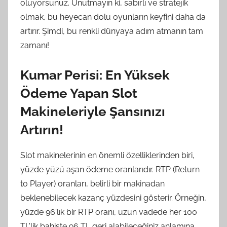
oluyorsunuz. Unutmayın ki, sabırlı ve stratejik
olmak, bu heyecan dolu oyunların keyfini daha da
artırır. Şimdi, bu renkli dünyaya adım atmanın tam
zamanı!
Kumar Perisi: En Yüksek
Ödeme Yapan Slot
Makineleriyle Şansınızı
Artırın!
Slot makinelerinin en önemli özelliklerinden biri,
yüzde yüzü aşan ödeme oranlarıdır. RTP (Return
to Player) oranları, belirli bir makinadan
beklenebilecek kazanç yüzdesini gösterir. Örneğin,
yüzde 96'lık bir RTP oranı, uzun vadede her 100
TL'lik bahiste 96 TL geri alabileceğiniz anlamına