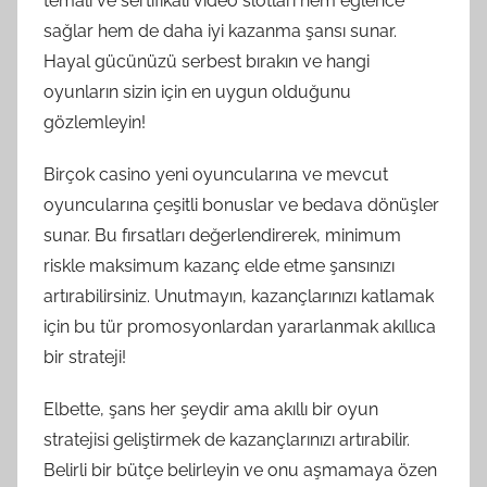
temalı ve sertifikalı video slotları hem eğlence
sağlar hem de daha iyi kazanma şansı sunar.
Hayal gücünüzü serbest bırakın ve hangi
oyunların sizin için en uygun olduğunu
gözlemleyin!
Birçok casino yeni oyuncularına ve mevcut
oyuncularına çeşitli bonuslar ve bedava dönüşler
sunar. Bu fırsatları değerlendirerek, minimum
riskle maksimum kazanç elde etme şansınızı
artırabilirsiniz. Unutmayın, kazançlarınızı katlamak
için bu tür promosyonlardan yararlanmak akıllıca
bir strateji!
Elbette, şans her şeydir ama akıllı bir oyun
stratejisi geliştirmek de kazançlarınızı artırabilir.
Belirli bir bütçe belirleyin ve onu aşmamaya özen