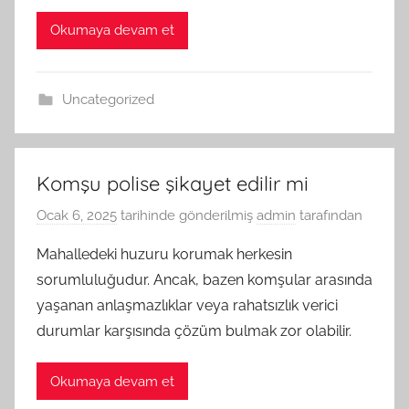
Okumaya devam et
Uncategorized
Komşu polise şikayet edilir mi
Ocak 6, 2025
tarihinde gönderilmiş
admin
tarafından
Mahalledeki huzuru korumak herkesin
sorumluluğudur. Ancak, bazen komşular arasında
yaşanan anlaşmazlıklar veya rahatsızlık verici
durumlar karşısında çözüm bulmak zor olabilir.
Okumaya devam et