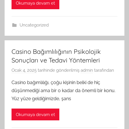
Okumaya devam et
Uncategorized
Casino Bağımlılığının Psikolojik
Sonuçları ve Tedavi Yöntemleri
Ocak 4, 2025
tarihinde gönderilmiş
admin
tarafından
Casino bağımlılığı, çoğu kişinin belki de hiç
düşünmediği ama bir o kadar da önemli bir konu.
Yüz yüze geldiğimizde, şans
Okumaya devam et