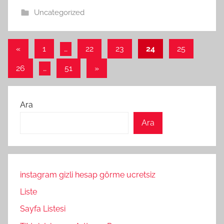
Uncategorized
Yazı
Önceki
«
1
…
22
23
24
25
yazılar
sayfalaması
Sonraki
26
…
51
»
yazılar
Ara
Ara
instagram gizli hesap görme ucretsiz
Liste
Sayfa Listesi