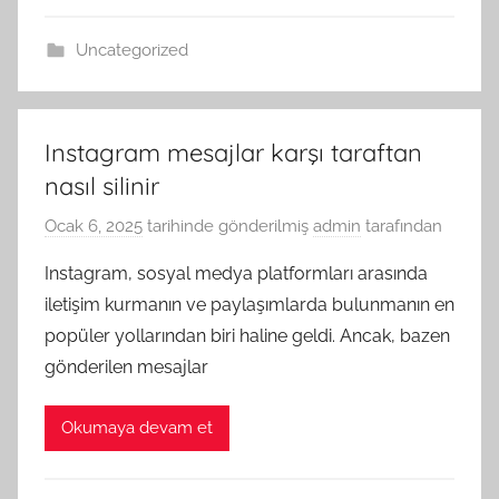
Uncategorized
Instagram mesajlar karşı taraftan
nasıl silinir
Ocak 6, 2025
tarihinde gönderilmiş
admin
tarafından
Instagram, sosyal medya platformları arasında
iletişim kurmanın ve paylaşımlarda bulunmanın en
popüler yollarından biri haline geldi. Ancak, bazen
gönderilen mesajlar
Okumaya devam et