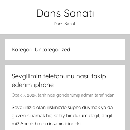
İçeriğe
Dans Sanatı
atla
Dans Sanatı
Kategori:
Uncategorized
Sevgilimin telefonunu nasıl takip
ederim iphone
Ocak 7, 2025
tarihinde gönderilmiş
admin
tarafından
Sevgilinizle olan ilişkinizde şüphe duymak ya da
güveni sınamak hiç kolay bir durum değil, değil
mi? Ancak bazen insanın içindeki