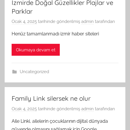
İzmirde Doğal Güzellikler Plajlar ve
Parklar
Ocak 4, 2025
tarihinde gönderilmiş
admin
tarafından
Henüz tamamlanmadı izmir haber siteleri
Okumaya devam et
Uncategorized
Family Link silersek ne olur
Ocak 4, 2025
tarihinde gönderilmiş
admin
tarafından
Aile Linki, ailelerin çocuklarının dijital dünyada
güvende olmasını sağlamak için Google