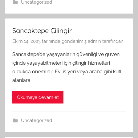
Uncategorized
Sancaktepe Çilingir
Ekim 14, 2023
tarihinde gönderilmiş
admin
tarafından
Sancaktepe’de yaşayanların güvenliği ve güven
içinde yaşayabilmeleri için çilingir hizmetleri
oldukça önemlidir. Ev, iş yeri veya araba gibi kilitli
alanlara
Okumaya devam et
Uncategorized