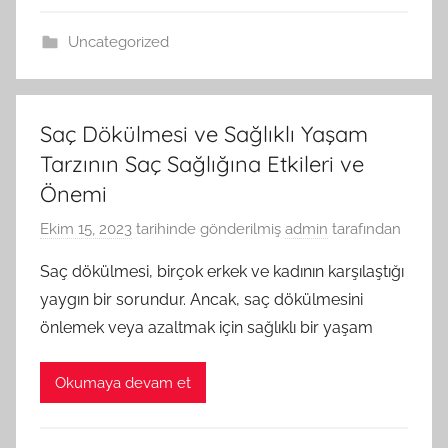
Uncategorized
Saç Dökülmesi ve Sağlıklı Yaşam
Tarzının Saç Sağlığına Etkileri ve
Önemi
Ekim 15, 2023
tarihinde gönderilmiş
admin
tarafından
Saç dökülmesi, birçok erkek ve kadının karşılaştığı
yaygın bir sorundur. Ancak, saç dökülmesini
önlemek veya azaltmak için sağlıklı bir yaşam
Okumaya devam et