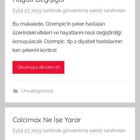
Eylül 27, 2023
tarihinde gönderilmiş
admin
tarafından
Bu makalede, Ozempic’in şeker hastaları
üzerindeki etkileri ve hayatlarını nasıl değiştirdiği
konuşulacak. Ozempic, tip 2 diyabet hastalarının
kan şekerini kontrol
Okumaya devam et
Uncategorized
Calcimax Ne İşe Yarar
Eylül 27, 2023
tarihinde gönderilmiş
admin
tarafından